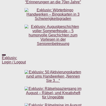
Exklusiv:
Login / Logout