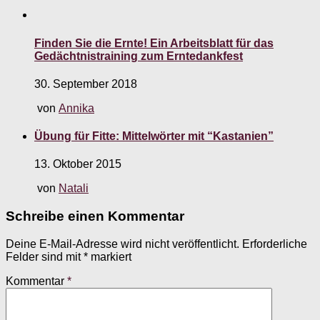
Finden Sie die Ernte! Ein Arbeitsblatt für das
Gedächtnistraining zum Erntedankfest
30. September 2018
von
Annika
Übung für Fitte: Mittelwörter mit “Kastanien”
13. Oktober 2015
von
Natali
Schreibe einen Kommentar
Deine E-Mail-Adresse wird nicht veröffentlicht.
Erforderliche
Felder sind mit
*
markiert
Kommentar
*