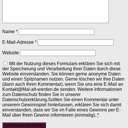
Name
*
E-Mail-Adresse
*
Website
Mit der Nutzung dieses Formulars erklären Sie sich mit
der Speicherung und Verarbeitung Ihrer Daten durch diese
Website einverstanden. Sie können gerne anonyme Daten
und einen Spitznamen nutzen. Gerne löschen wir Ihre Daten
(dann auch Ihren Kommentar), wenn Sie uns eine E-Mail an
Kontakt@Mal-alt-werden.de senden. Weitere Informationen
zum Datenschutz finden Sie in unserer
Datenschutzerklärung.Sollten Sie einen Kommentar unter
unserem Gewinnspiel hinterlassen, erklären Sie sich damit
einverstanden, dass wir Sie im Falle eines Gewinns per E-
Mail über Ihren Gewinn informieren (einmalig).
*