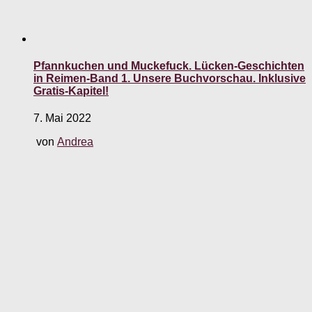
Pfannkuchen und Muckefuck. Lücken-Geschichten
in Reimen-Band 1. Unsere Buchvorschau. Inklusive
Gratis-Kapitel!
7. Mai 2022
von
Andrea