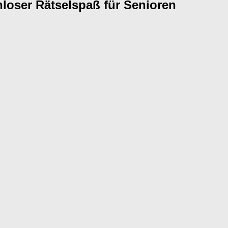
nloser Rätselspaß für Senioren