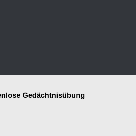
tenlose Gedächtnisübung