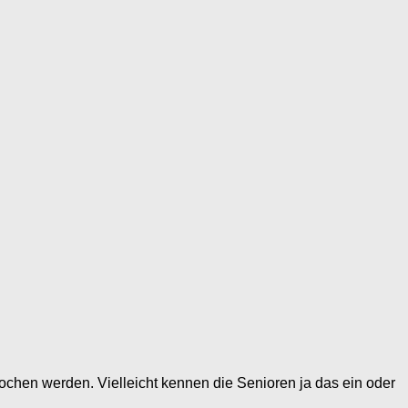
rochen werden. Vielleicht kennen die Senioren ja das ein oder