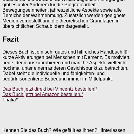
gibt es unter Anderem für die Biografiearbeit,
Bewegungseinheiten, jahreszeitliche Aspekte sowie alle
Bereiche der Wahrnehmung. Zusätzlich werden geeignete
Medien vorgestellt und die theoretischen Grundlagen in
übersichtlichen Schaubildern dargestellt.
Fazit
Dieses Buch ist ein sehr gutes und hilfreiches Handbuch für
kurze Aktivierungen bei Menschen mit Demenz. Es motiviert,
neue Ideen auszuprobieren und manche Aspekte vielleicht
nochmal unter einem anderen Gesichtspunkt zu betrachten.
Dabei steht die individuelle und fähigkeiten- und
bedürfnisorientierte Betreuung immer im Mittelpunkt.
Das Buch jetzt direkt bei Vincentz bestellen!*
Das Buch jetzt bei Amazon bestellen.*
Thalia*
Kennen Sie das Buch? Wie gefällt es Ihnen? Hinterlassen