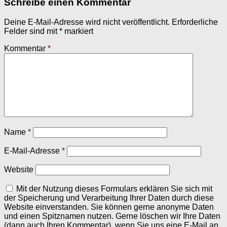
Schreibe einen Kommentar
Deine E-Mail-Adresse wird nicht veröffentlicht.
Erforderliche
Felder sind mit
*
markiert
Kommentar
*
Name
*
E-Mail-Adresse
*
Website
Mit der Nutzung dieses Formulars erklären Sie sich mit
der Speicherung und Verarbeitung Ihrer Daten durch diese
Website einverstanden. Sie können gerne anonyme Daten
und einen Spitznamen nutzen. Gerne löschen wir Ihre Daten
(dann auch Ihren Kommentar), wenn Sie uns eine E-Mail an