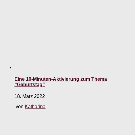
Eine 10-Minuten-Aktivierung zum Thema
“Geburtstag”
18. März 2022
von
Katharina