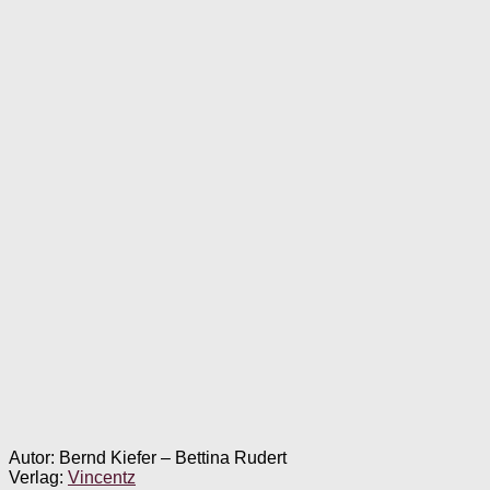
Autor: Bernd Kiefer – Bettina Rudert
Verlag:
Vincentz