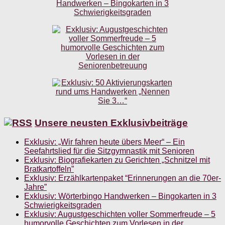
Unsere neusten Exklusivbeiträge
Exklusiv: „Wir fahren heute übers Meer“ – Ein
Seefahrtslied für die Sitzgymnastik mit Senioren
Exklusiv: Biografiekarten zu Gerichten „Schnitzel mit
Bratkartoffeln”
Exklusiv: Erzählkartenpaket “Erinnerungen an die 70er-
Jahre”
Exklusiv: Wörterbingo Handwerken – Bingokarten in 3
Schwierigkeitsgraden
Exklusiv: Augustgeschichten voller Sommerfreude – 5
humorvolle Geschichten zum Vorlesen in der