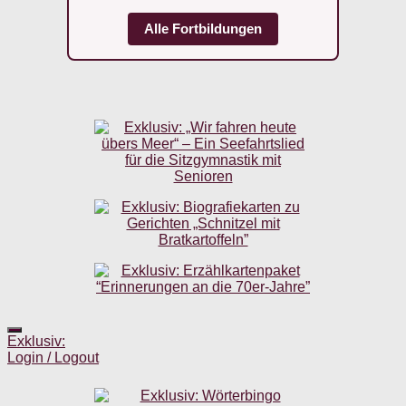
Alle Fortbildungen
Exklusiv:
Login / Logout