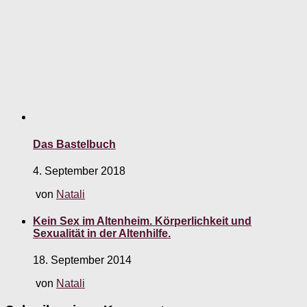
Das Bastelbuch
4. September 2018
von
Natali
Kein Sex im Altenheim. Körperlichkeit und
Sexualität in der Altenhilfe.
18. September 2014
von
Natali