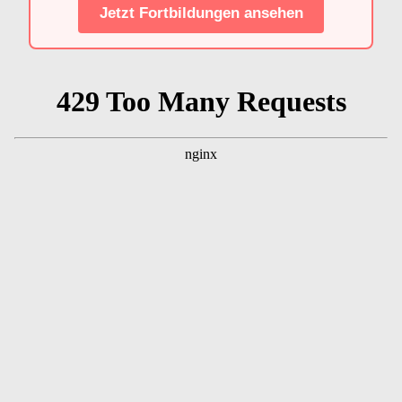
Jetzt Fortbildungen ansehen