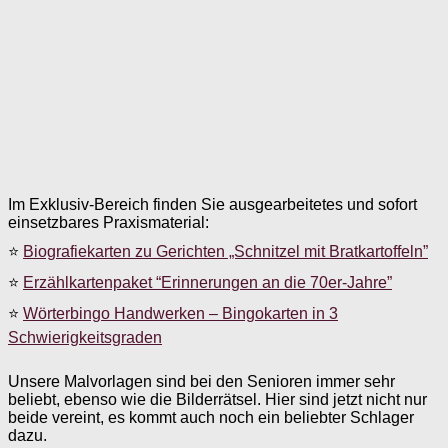
Im Exklusiv-Bereich finden Sie ausgearbeitetes und sofort
einsetzbares Praxismaterial:
⭐
Biografiekarten zu Gerichten „Schnitzel mit Bratkartoffeln”
⭐
Erzählkartenpaket “Erinnerungen an die 70er-Jahre”
⭐
Wörterbingo Handwerken – Bingokarten in 3
Schwierigkeitsgraden
Unsere Malvorlagen sind bei den Senioren immer sehr
beliebt, ebenso wie die Bilderrätsel. Hier sind jetzt nicht nur
beide vereint, es kommt auch noch ein beliebter Schlager
dazu.