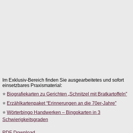
Im Exklusiv-Bereich finden Sie ausgearbeitetes und sofort
einsetzbares Praxismaterial:
⭐
Biografiekarten zu Gerichten „Schnitzel mit Bratkartoffeln”
⭐
Erzählkartenpaket “Erinnerungen an die 70er-Jahre”
⭐
Wörterbingo Handwerken – Bingokarten in 3
Schwierigkeitsgraden
PDF Download