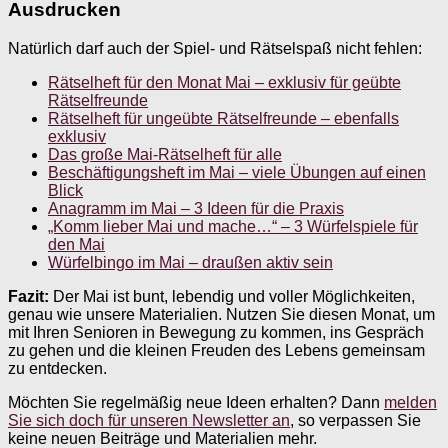
Ausdrucken
Natürlich darf auch der Spiel- und Rätselspaß nicht fehlen:
Rätselheft für den Monat Mai – exklusiv für geübte
Rätselfreunde
Rätselheft für ungeübte Rätselfreunde – ebenfalls
exklusiv
Das große Mai-Rätselheft für alle
Beschäftigungsheft im Mai – viele Übungen auf einen
Blick
Anagramm im Mai – 3 Ideen für die Praxis
„Komm lieber Mai und mache…“ – 3 Würfelspiele für
den Mai
Würfelbingo im Mai – draußen aktiv sein
Fazit:
Der Mai ist bunt, lebendig und voller Möglichkeiten,
genau wie unsere Materialien. Nutzen Sie diesen Monat, um
mit Ihren Senioren in Bewegung zu kommen, ins Gespräch
zu gehen und die kleinen Freuden des Lebens gemeinsam
zu entdecken.
Möchten Sie regelmäßig neue Ideen erhalten? Dann
melden
Sie sich doch für unseren Newsletter an
, so verpassen Sie
keine neuen Beiträge und Materialien mehr.