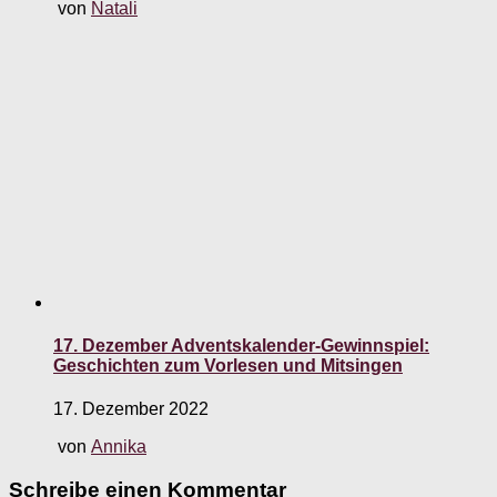
von
Natali
17. Dezember Adventskalender-Gewinnspiel:
Geschichten zum Vorlesen und Mitsingen
17. Dezember 2022
von
Annika
Schreibe einen Kommentar