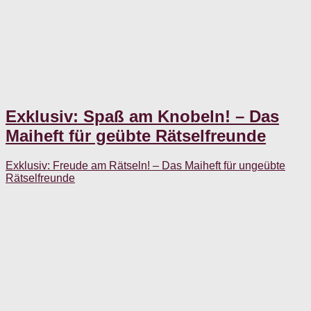
Exklusiv: Spaß am Knobeln! – Das
Maiheft für geübte Rätselfreunde
Exklusiv: Freude am Rätseln! – Das Maiheft für ungeübte
Rätselfreunde