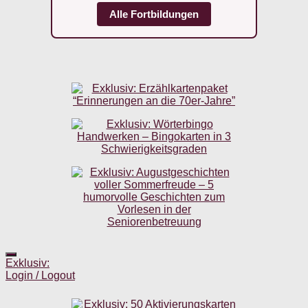
Alle Fortbildungen
Exklusiv:
Login / Logout