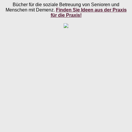
Bücher für die soziale Betreuung von Senioren und
Menschen mit Demenz.
Finden Sie Ideen aus der Praxis
für die Praxis!