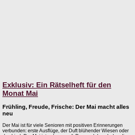
Exklusiv: Ein Rätselheft für den
Monat Mai
Frühling, Freude, Frische: Der Mai macht alles
neu
Der Mai ist für viele Senioren mit positiven Erinnerungen
verbunden: erste Ausflüge, der Duft blühender Wiesen oder