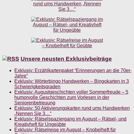
Unsere neusten Exklusivbeiträge
Exklusiv: Erzählkartenpaket “Erinnerungen an die 70er-
Jahre”
Exklusiv: Wörterbingo Handwerken – Bingokarten in 3
Schwierigkeitsgraden
Exklusiv: Augustgeschichten voller Sommerfreude – 5
humorvolle Geschichten zum Vorlesen in der
Seniorenbetreuung
Exklusiv: 50 Aktivierungskarten rund ums Handwerken
„Nennen Sie 3…“
Exklusiv: Rätselspaziergang im August – Rätsel- und
Kreativheft für Ungeübte
Exklusiv: Rätselreise im August – Knobelheft für