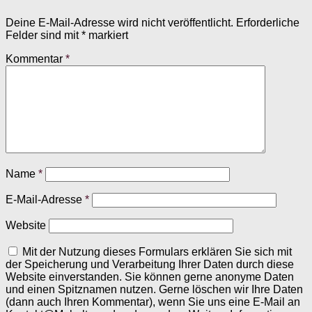
Deine E-Mail-Adresse wird nicht veröffentlicht.
Erforderliche
Felder sind mit
*
markiert
Kommentar
*
Name
*
E-Mail-Adresse
*
Website
Mit der Nutzung dieses Formulars erklären Sie sich mit
der Speicherung und Verarbeitung Ihrer Daten durch diese
Website einverstanden. Sie können gerne anonyme Daten
und einen Spitznamen nutzen. Gerne löschen wir Ihre Daten
(dann auch Ihren Kommentar), wenn Sie uns eine E-Mail an