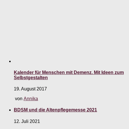
Kalender für Menschen mit Demenz. Mit Ideen zum
Selbstgestalten
19. August 2017
von
Annika
BDSM und die Altenpflegemesse 2021
12. Juli 2021