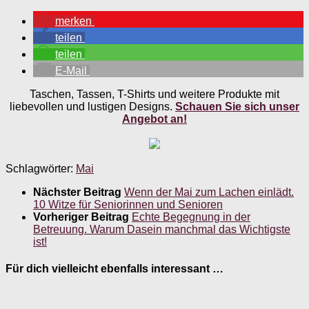
merken
teilen
teilen
E-Mail
Taschen, Tassen, T-Shirts und weitere Produkte mit
liebevollen und lustigen Designs.
Schauen Sie sich unser
Angebot an!
Schlagwörter:
Mai
Nächster Beitrag
Wenn der Mai zum Lachen einlädt.
10 Witze für Seniorinnen und Senioren
Vorheriger Beitrag
Echte Begegnung in der
Betreuung. Warum Dasein manchmal das Wichtigste
ist!
Für dich vielleicht ebenfalls interessant …