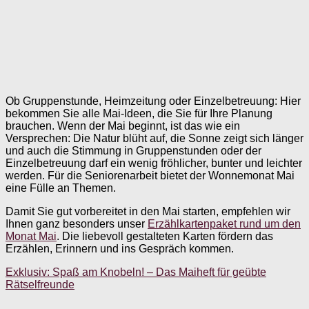
Ob Gruppenstunde, Heimzeitung oder Einzelbetreuung: Hier
bekommen Sie alle Mai-Ideen, die Sie für Ihre Planung
brauchen. Wenn der Mai beginnt, ist das wie ein
Versprechen: Die Natur blüht auf, die Sonne zeigt sich länger
und auch die Stimmung in Gruppenstunden oder der
Einzelbetreuung darf ein wenig fröhlicher, bunter und leichter
werden. Für die Seniorenarbeit bietet der Wonnemonat Mai
eine Fülle an Themen.
Damit Sie gut vorbereitet in den Mai starten, empfehlen wir
Ihnen ganz besonders unser
Erzählkartenpaket rund um den
Monat Mai
. Die liebevoll gestalteten Karten fördern das
Erzählen, Erinnern und ins Gespräch kommen.
Exklusiv: Spaß am Knobeln! – Das Maiheft für geübte
Rätselfreunde