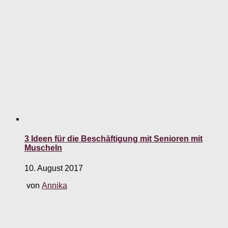
3 Ideen für die Beschäftigung mit Senioren mit
Muscheln
10. August 2017
von
Annika