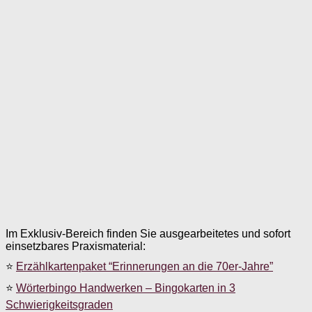
Im Exklusiv-Bereich finden Sie ausgearbeitetes und sofort
einsetzbares Praxismaterial:
⭐
Erzählkartenpaket “Erinnerungen an die 70er-Jahre”
⭐
Wörterbingo Handwerken – Bingokarten in 3
Schwierigkeitsgraden