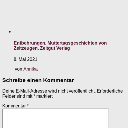
Entbehrungen. Muttertagsgeschichten von
Zeitzeugen, Zeitgut Verlag
8. Mai 2021
von
Annika
Schreibe einen Kommentar
Deine E-Mail-Adresse wird nicht veröffentlicht.
Erforderliche
Felder sind mit
*
markiert
Kommentar
*