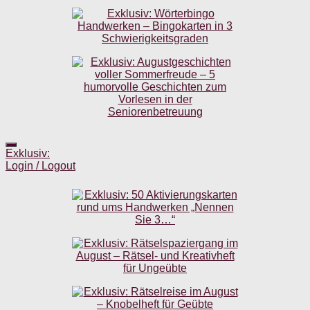
Exklusiv:
Login / Logout