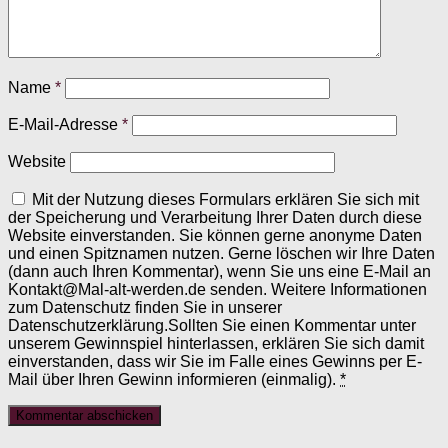
Name
*
E-Mail-Adresse
*
Website
Mit der Nutzung dieses Formulars erklären Sie sich mit
der Speicherung und Verarbeitung Ihrer Daten durch diese
Website einverstanden. Sie können gerne anonyme Daten
und einen Spitznamen nutzen. Gerne löschen wir Ihre Daten
(dann auch Ihren Kommentar), wenn Sie uns eine E-Mail an
Kontakt@Mal-alt-werden.de senden. Weitere Informationen
zum Datenschutz finden Sie in unserer
Datenschutzerklärung.Sollten Sie einen Kommentar unter
unserem Gewinnspiel hinterlassen, erklären Sie sich damit
einverstanden, dass wir Sie im Falle eines Gewinns per E-
Mail über Ihren Gewinn informieren (einmalig).
*