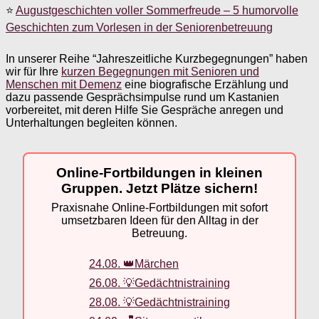
⭐
Augustgeschichten voller Sommerfreude – 5 humorvolle
Geschichten zum Vorlesen in der Seniorenbetreuung
In unserer Reihe “Jahreszeitliche Kurzbegegnungen” haben
wir für Ihre
kurzen Begegnungen mit Senioren und
Menschen mit Demenz
eine biografische Erzählung und
dazu passende Gesprächsimpulse rund um Kastanien
vorbereitet, mit deren Hilfe Sie Gespräche anregen und
Unterhaltungen begleiten können.
Online-Fortbildungen in kleinen
Gruppen. Jetzt Plätze sichern!
Praxisnahe Online-Fortbildungen mit sofort
umsetzbaren Ideen für den Alltag in der
Betreuung.
24.08. 👑Märchen
26.08. 💡Gedächtnistraining
28.08. 💡Gedächtnistraining