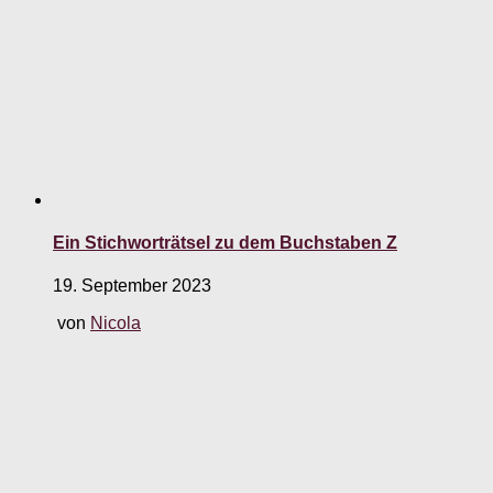
Ein Stichworträtsel zu dem Buchstaben Z
19. September 2023
von
Nicola