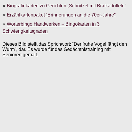
⭐
Biografiekarten zu Gerichten „Schnitzel mit Bratkartoffeln”
⭐
Erzählkartenpaket “Erinnerungen an die 70er-Jahre”
⭐
Wörterbingo Handwerken – Bingokarten in 3
Schwierigkeitsgraden
Dieses Bild stellt das Sprichwort: “Der frühe Vogel fängt den
Wurm”, dar. Es wurde für das Gedächtnistraining mit
Senioren gemalt.