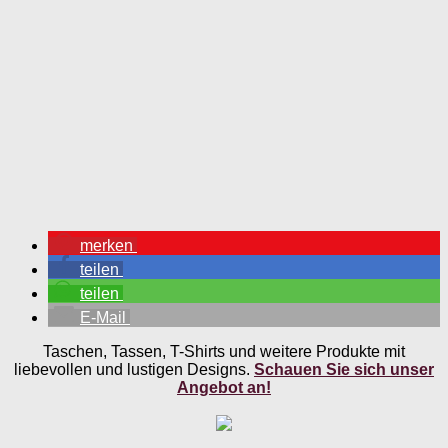
merken
teilen
teilen
E-Mail
Taschen, Tassen, T-Shirts und weitere Produkte mit
liebevollen und lustigen Designs.
Schauen Sie sich unser
Angebot an!