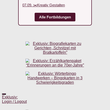
07.09. ✂️Kreativ Gestalten
Alle Fortbildungen
Exklusiv:
Login / Logout