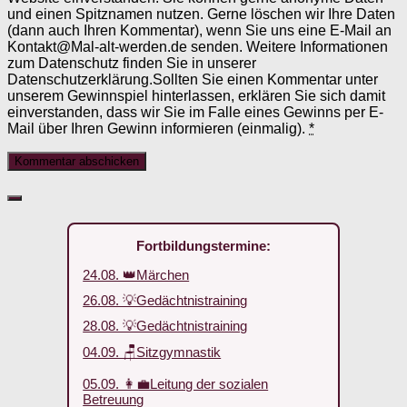
und einen Spitznamen nutzen. Gerne löschen wir Ihre Daten
(dann auch Ihren Kommentar), wenn Sie uns eine E-Mail an
Kontakt@Mal-alt-werden.de senden. Weitere Informationen
zum Datenschutz finden Sie in unserer
Datenschutzerklärung.Sollten Sie einen Kommentar unter
unserem Gewinnspiel hinterlassen, erklären Sie sich damit
einverstanden, dass wir Sie im Falle eines Gewinns per E-
Mail über Ihren Gewinn informieren (einmalig).
*
Fortbildungstermine:
24.08. 👑Märchen
26.08. 💡Gedächtnistraining
28.08. 💡Gedächtnistraining
04.09. 🪑Sitzgymnastik
05.09. 👩‍💼Leitung der sozialen
Betreuung