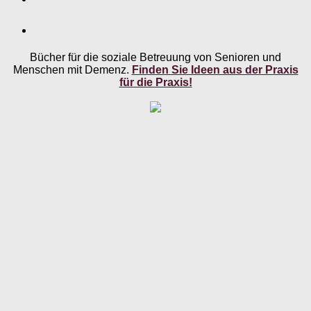
Bücher für die soziale Betreuung von Senioren und
Menschen mit Demenz.
Finden Sie Ideen aus der Praxis
für die Praxis!