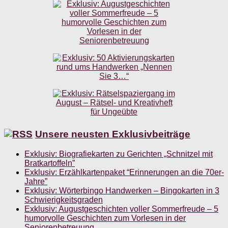
Unsere neusten Exklusivbeiträge
Exklusiv: Biografiekarten zu Gerichten „Schnitzel mit
Bratkartoffeln”
Exklusiv: Erzählkartenpaket “Erinnerungen an die 70er-
Jahre”
Exklusiv: Wörterbingo Handwerken – Bingokarten in 3
Schwierigkeitsgraden
Exklusiv: Augustgeschichten voller Sommerfreude – 5
humorvolle Geschichten zum Vorlesen in der
Seniorenbetreuung