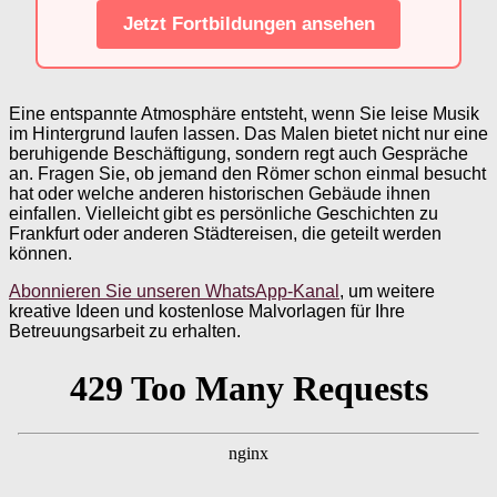
Jetzt Fortbildungen ansehen
Eine entspannte Atmosphäre entsteht, wenn Sie leise Musik
im Hintergrund laufen lassen. Das Malen bietet nicht nur eine
beruhigende Beschäftigung, sondern regt auch Gespräche
an. Fragen Sie, ob jemand den Römer schon einmal besucht
hat oder welche anderen historischen Gebäude ihnen
einfallen. Vielleicht gibt es persönliche Geschichten zu
Frankfurt oder anderen Städtereisen, die geteilt werden
können.
Abonnieren Sie unseren WhatsApp-Kanal
, um weitere
kreative Ideen und kostenlose Malvorlagen für Ihre
Betreuungsarbeit zu erhalten.