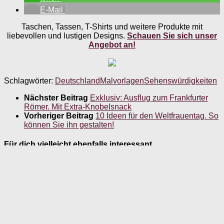
E-Mail
Taschen, Tassen, T-Shirts und weitere Produkte mit
liebevollen und lustigen Designs.
Schauen Sie sich unser
Angebot an!
Schlagwörter:
Deutschland
Malvorlagen
Sehenswürdigkeiten
Nächster Beitrag
Exklusiv: Ausflug zum Frankfurter
Römer. Mit Extra-Knobelsnack
Vorheriger Beitrag
10 Ideen für den Weltfrauentag. So
können Sie ihn gestalten!
Für dich vielleicht ebenfalls interessant …