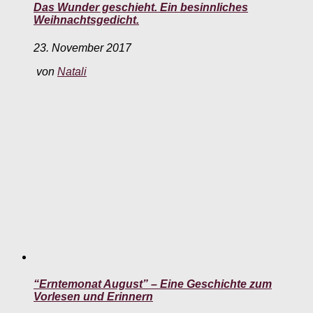
Das Wunder geschieht. Ein besinnliches
Weihnachtsgedicht.
23. November 2017
von
Natali
“Erntemonat August” – Eine Geschichte zum
Vorlesen und Erinnern