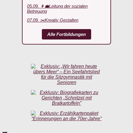
05.09. 👩‍💼Leitung der sozialen
Betreuung
07.09. ✂️Kreativ Gestalten
Alle Fortbildungen