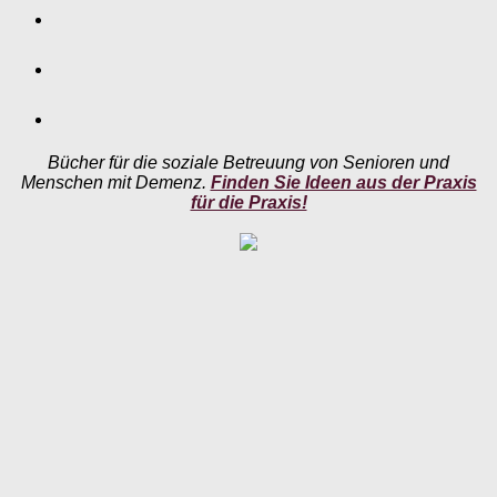
Bücher für die soziale Betreuung von Senioren und
Menschen mit Demenz.
Finden Sie Ideen aus der Praxis
für die Praxis!