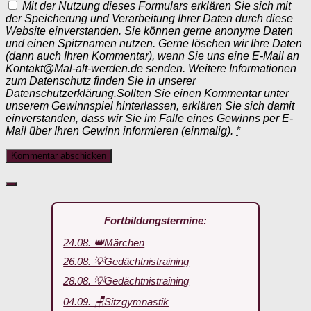
Mit der Nutzung dieses Formulars erklären Sie sich mit
der Speicherung und Verarbeitung Ihrer Daten durch diese
Website einverstanden. Sie können gerne anonyme Daten
und einen Spitznamen nutzen. Gerne löschen wir Ihre Daten
(dann auch Ihren Kommentar), wenn Sie uns eine E-Mail an
Kontakt@Mal-alt-werden.de senden. Weitere Informationen
zum Datenschutz finden Sie in unserer
Datenschutzerklärung.Sollten Sie einen Kommentar unter
unserem Gewinnspiel hinterlassen, erklären Sie sich damit
einverstanden, dass wir Sie im Falle eines Gewinns per E-
Mail über Ihren Gewinn informieren (einmalig).
*
Fortbildungstermine:
24.08. 👑Märchen
26.08. 💡Gedächtnistraining
28.08. 💡Gedächtnistraining
04.09. 🪑Sitzgymnastik