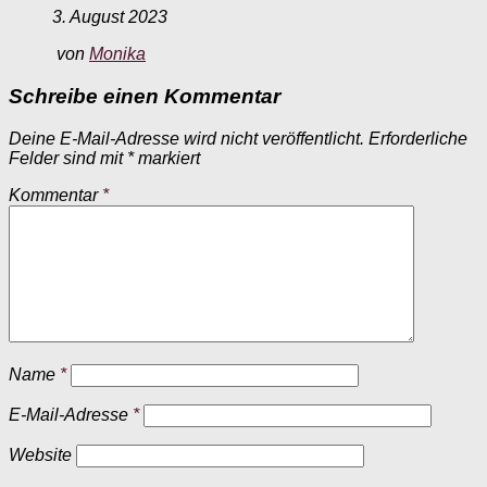
3. August 2023
von
Monika
Schreibe einen Kommentar
Deine E-Mail-Adresse wird nicht veröffentlicht.
Erforderliche
Felder sind mit
*
markiert
Kommentar
*
Name
*
E-Mail-Adresse
*
Website