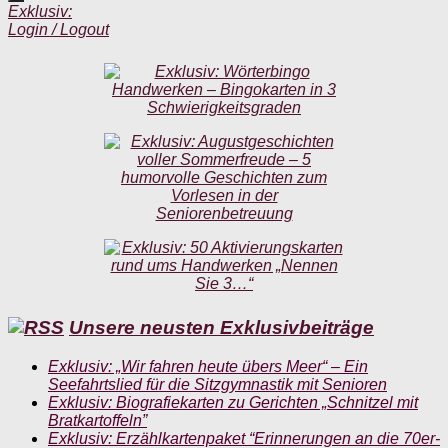
Exklusiv:
Login / Logout
Unsere neusten Exklusivbeiträge
Exklusiv: „Wir fahren heute übers Meer“ – Ein
Seefahrtslied für die Sitzgymnastik mit Senioren
Exklusiv: Biografiekarten zu Gerichten „Schnitzel mit
Bratkartoffeln”
Exklusiv: Erzählkartenpaket “Erinnerungen an die 70er-