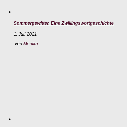
Sommergewitter. Eine Zwillingswortgeschichte
1. Juli 2021
von
Monika