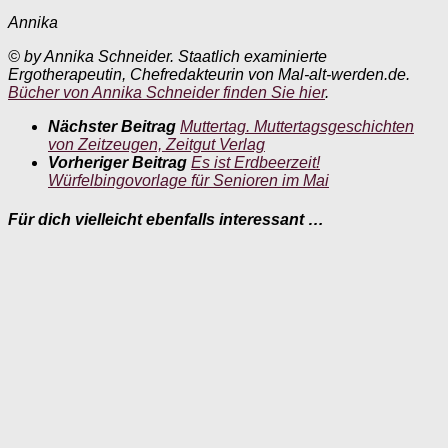
Annika
© by Annika Schneider. Staatlich examinierte
Ergotherapeutin, Chefredakteurin von Mal-alt-werden.de.
Bücher von Annika Schneider finden Sie hier
.
Nächster Beitrag
Muttertag. Muttertagsgeschichten
von Zeitzeugen, Zeitgut Verlag
Vorheriger Beitrag
Es ist Erdbeerzeit!
Würfelbingovorlage für Senioren im Mai
Für dich vielleicht ebenfalls interessant …