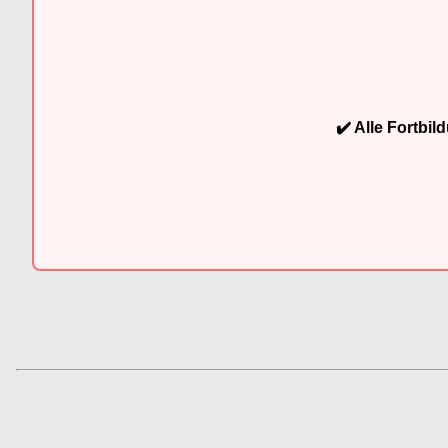
✔️ Alle Fortbi