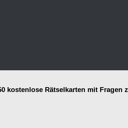
50 kostenlose Rätselkarten mit Fragen