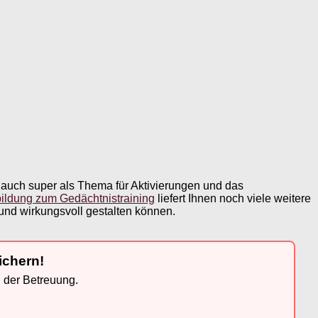
auch super als Thema für Aktivierungen und das
ildung zum Gedächtnistraining
liefert Ihnen noch viele weitere
und wirkungsvoll gestalten können.
ichern!
n der Betreuung.