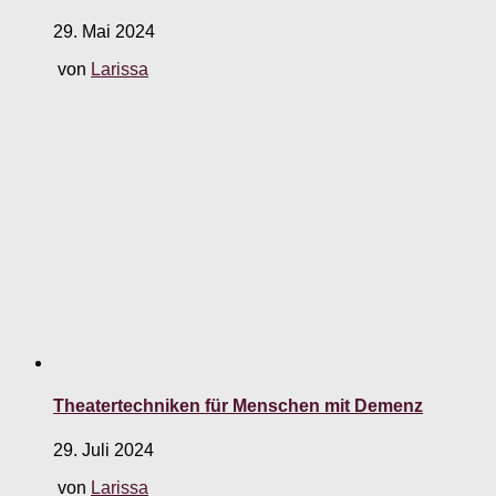
29. Mai 2024
von
Larissa
Theatertechniken für Menschen mit Demenz
29. Juli 2024
von
Larissa