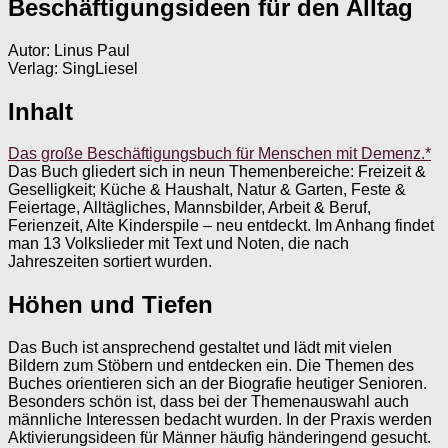
Beschäftigungsideen für den Alltag
Autor: Linus Paul
Verlag: SingLiesel
Inhalt
Das große Beschäftigungsbuch für Menschen mit Demenz.*
Das Buch gliedert sich in neun Themenbereiche: Freizeit &
Geselligkeit; Küche & Haushalt, Natur & Garten, Feste &
Feiertage, Alltägliches, Mannsbilder, Arbeit & Beruf,
Ferienzeit, Alte Kinderspile – neu entdeckt. Im Anhang findet
man 13 Volkslieder mit Text und Noten, die nach
Jahreszeiten sortiert wurden.
Höhen und Tiefen
Das Buch ist ansprechend gestaltet und lädt mit vielen
Bildern zum Stöbern und entdecken ein. Die Themen des
Buches orientieren sich an der Biografie heutiger Senioren.
Besonders schön ist, dass bei der Themenauswahl auch
männliche Interessen bedacht wurden. In der Praxis werden
Aktivierungsideen für Männer häufig händeringend gesucht.