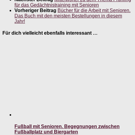
für das Gedächtnistraining mit Senioren
Vorheriger Beitrag
Bücher für die Arbeit mit Senioren.
Das Buch mit den meisten Bestellungen in diesem
Jahr!
Für dich vielleicht ebenfalls interessant …
Fußball mit Senioren. Begegnungen zwischen
Fußballplatz und Biergarten