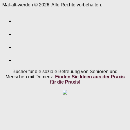
Mal-alt-werden © 2026. Alle Rechte vorbehalten.
Bücher für die soziale Betreuung von Senioren und
Menschen mit Demenz.
Finden Sie Ideen aus der Praxis
für die Praxis!