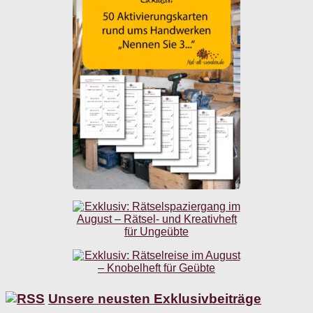
Unsere neusten Exklusivbeiträge