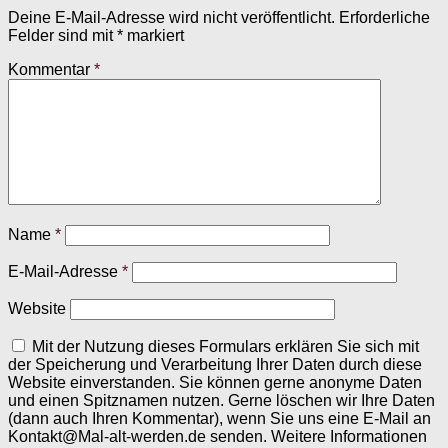
Deine E-Mail-Adresse wird nicht veröffentlicht.
Erforderliche
Felder sind mit
*
markiert
Kommentar
*
Name
*
E-Mail-Adresse
*
Website
Mit der Nutzung dieses Formulars erklären Sie sich mit
der Speicherung und Verarbeitung Ihrer Daten durch diese
Website einverstanden. Sie können gerne anonyme Daten
und einen Spitznamen nutzen. Gerne löschen wir Ihre Daten
(dann auch Ihren Kommentar), wenn Sie uns eine E-Mail an
Kontakt@Mal-alt-werden.de senden. Weitere Informationen