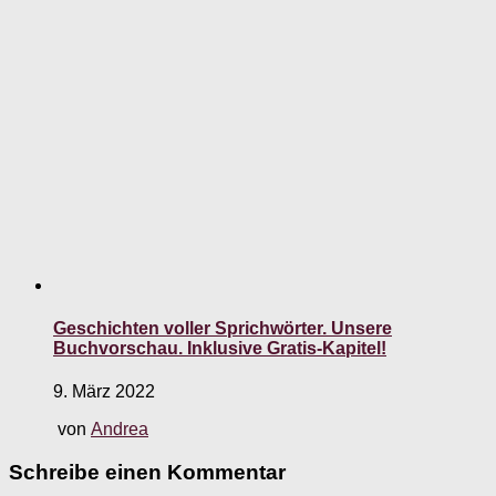
Geschichten voller Sprichwörter. Unsere
Buchvorschau. Inklusive Gratis-Kapitel!
9. März 2022
von
Andrea
Schreibe einen Kommentar