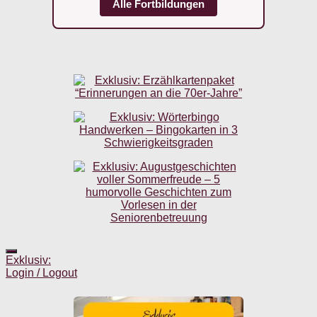
Alle Fortbildungen
Exklusiv:
Login / Logout