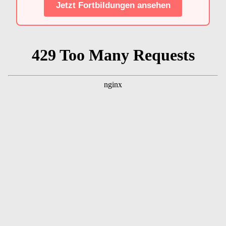
Jetzt Fortbildungen ansehen