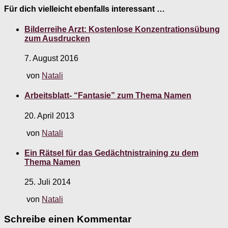
Für dich vielleicht ebenfalls interessant …
Bilderreihe Arzt: Kostenlose Konzentrationsübung
zum Ausdrucken
7. August 2016
von
Natali
Arbeitsblatt- “Fantasie” zum Thema Namen
20. April 2013
von
Natali
Ein Rätsel für das Gedächtnistraining zu dem
Thema Namen
25. Juli 2014
von
Natali
Schreibe einen Kommentar