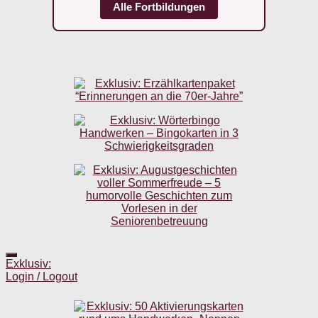
Alle Fortbildungen
Exklusiv:
Login / Logout