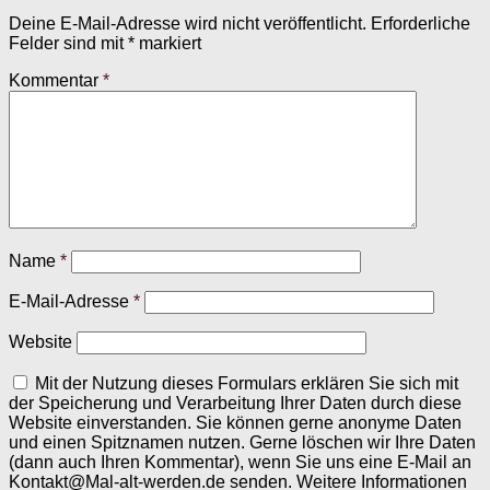
Deine E-Mail-Adresse wird nicht veröffentlicht.
Erforderliche
Felder sind mit
*
markiert
Kommentar
*
Name
*
E-Mail-Adresse
*
Website
Mit der Nutzung dieses Formulars erklären Sie sich mit
der Speicherung und Verarbeitung Ihrer Daten durch diese
Website einverstanden. Sie können gerne anonyme Daten
und einen Spitznamen nutzen. Gerne löschen wir Ihre Daten
(dann auch Ihren Kommentar), wenn Sie uns eine E-Mail an
Kontakt@Mal-alt-werden.de senden. Weitere Informationen