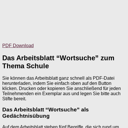
PDF Download
Das Arbeitsblatt “Wortsuche” zum
Thema Schule
Sie können das Arbeitsblatt ganz schnell als PDF-Datei
herunterladen, indem Sie einfach oben auf den Button
klicken. Drucken oder kopieren Sie anschließend für jeden
Teilnehmenden ein Exemplar aus und legen Sie bitte auch
Stifte bereit.
Das Arbeitsblatt “Wortsuche” als
Gedächtnisübung
Auf dem Arbeitsblatt stehen fünf Begriffe, die sich rund um