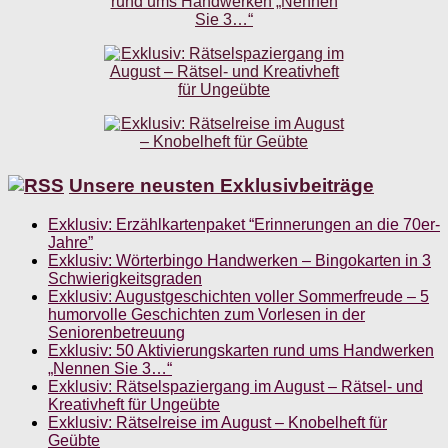
Unsere neusten Exklusivbeiträge
Exklusiv: Erzählkartenpaket “Erinnerungen an die 70er-
Jahre”
Exklusiv: Wörterbingo Handwerken – Bingokarten in 3
Schwierigkeitsgraden
Exklusiv: Augustgeschichten voller Sommerfreude – 5
humorvolle Geschichten zum Vorlesen in der
Seniorenbetreuung
Exklusiv: 50 Aktivierungskarten rund ums Handwerken
„Nennen Sie 3…“
Exklusiv: Rätselspaziergang im August – Rätsel- und
Kreativheft für Ungeübte
Exklusiv: Rätselreise im August – Knobelheft für
Geübte