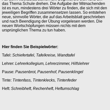
das Thema Schule drehen. Die Aufgabe der Mitmachenden
ist es nun, mindestens drei Wörter zu finden, die sich mit den
jeweiligen Begriffen zusammensetzen lassen. So entstehen
neue, sinnvolle Wörter, die auf das Arbeitsblatt geschrieben
und nach Beendigung der Übung vorgelesen werden. Die
neuen Wortschöpfungen müssen nichts mit dem
ursprünglichen Thema zu tun haben.
Hier finden Sie Beispielwörter:
Tafel:
Schiefertafel, Tafelkreise, Wandtafel
Lehrer:
Lehrerkollegium, Lehrerzimmer, Hilfslehrer
Pause:
Pausenbrot, Pausenhof, Pausenklingel
Tinte:
Tintenfass, Tintenklecks, Tintenfeder
Heft:
Schreibheft, Rechenheft, Heftumschlag