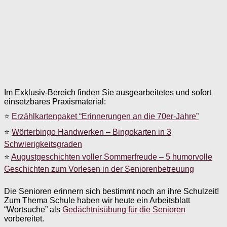
Im Exklusiv-Bereich finden Sie ausgearbeitetes und sofort
einsetzbares Praxismaterial:
⭐
Erzählkartenpaket “Erinnerungen an die 70er-Jahre”
⭐
Wörterbingo Handwerken – Bingokarten in 3
Schwierigkeitsgraden
⭐
Augustgeschichten voller Sommerfreude – 5 humorvolle
Geschichten zum Vorlesen in der Seniorenbetreuung
Die Senioren erinnern sich bestimmt noch an ihre Schulzeit!
Zum Thema Schule haben wir heute ein Arbeitsblatt
“Wortsuche” als
Gedächtnisübung für die Senioren
vorbereitet.