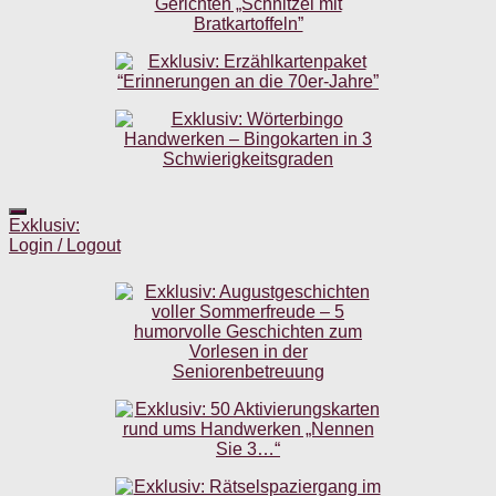
Exklusiv:
Login / Logout