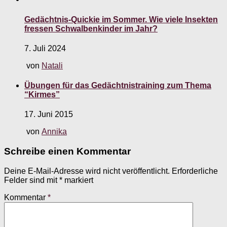
Gedächtnis-Quickie im Sommer. Wie viele Insekten
fressen Schwalbenkinder im Jahr?
7. Juli 2024
von
Natali
Übungen für das Gedächtnistraining zum Thema
“Kirmes”
17. Juni 2015
von
Annika
Schreibe einen Kommentar
Deine E-Mail-Adresse wird nicht veröffentlicht.
Erforderliche
Felder sind mit
*
markiert
Kommentar
*