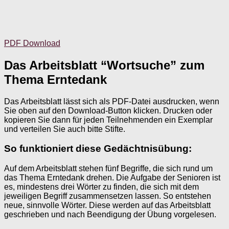
PDF Download
Das Arbeitsblatt “Wortsuche” zum
Thema Erntedank
Das Arbeitsblatt lässt sich als PDF-Datei ausdrucken, wenn
Sie oben auf den Download-Button klicken. Drucken oder
kopieren Sie dann für jeden Teilnehmenden ein Exemplar
und verteilen Sie auch bitte Stifte.
So funktioniert diese Gedächtnisübung:
Auf dem Arbeitsblatt stehen fünf Begriffe, die sich rund um
das Thema Erntedank drehen. Die Aufgabe der Senioren ist
es, mindestens drei Wörter zu finden, die sich mit dem
jeweiligen Begriff zusammensetzen lassen. So entstehen
neue, sinnvolle Wörter. Diese werden auf das Arbeitsblatt
geschrieben und nach Beendigung der Übung vorgelesen.