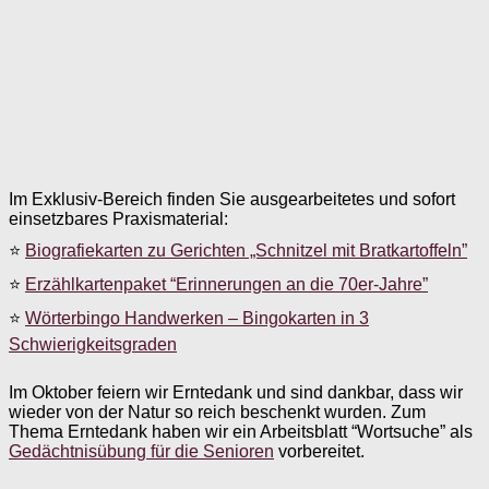
Im Exklusiv-Bereich finden Sie ausgearbeitetes und sofort
einsetzbares Praxismaterial:
⭐
Biografiekarten zu Gerichten „Schnitzel mit Bratkartoffeln”
⭐
Erzählkartenpaket “Erinnerungen an die 70er-Jahre”
⭐
Wörterbingo Handwerken – Bingokarten in 3
Schwierigkeitsgraden
Im Oktober feiern wir Erntedank und sind dankbar, dass wir
wieder von der Natur so reich beschenkt wurden. Zum
Thema Erntedank haben wir ein Arbeitsblatt “Wortsuche” als
Gedächtnisübung für die Senioren
vorbereitet.