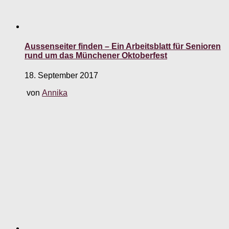
Aussenseiter finden – Ein Arbeitsblatt für Senioren
rund um das Münchener Oktoberfest
18. September 2017
von
Annika