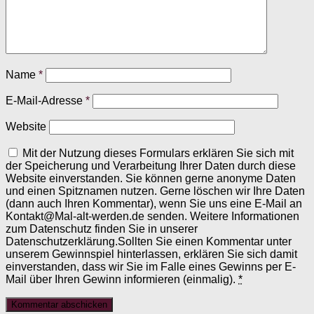
Name
*
E-Mail-Adresse
*
Website
Mit der Nutzung dieses Formulars erklären Sie sich mit
der Speicherung und Verarbeitung Ihrer Daten durch diese
Website einverstanden. Sie können gerne anonyme Daten
und einen Spitznamen nutzen. Gerne löschen wir Ihre Daten
(dann auch Ihren Kommentar), wenn Sie uns eine E-Mail an
Kontakt@Mal-alt-werden.de senden. Weitere Informationen
zum Datenschutz finden Sie in unserer
Datenschutzerklärung.Sollten Sie einen Kommentar unter
unserem Gewinnspiel hinterlassen, erklären Sie sich damit
einverstanden, dass wir Sie im Falle eines Gewinns per E-
Mail über Ihren Gewinn informieren (einmalig).
*