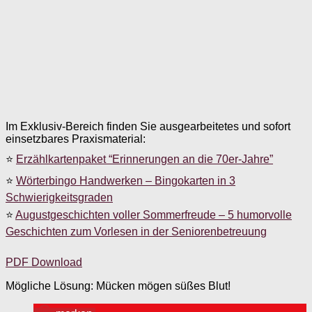
Im Exklusiv-Bereich finden Sie ausgearbeitetes und sofort
einsetzbares Praxismaterial:
⭐
Erzählkartenpaket “Erinnerungen an die 70er-Jahre”
⭐
Wörterbingo Handwerken – Bingokarten in 3
Schwierigkeitsgraden
⭐
Augustgeschichten voller Sommerfreude – 5 humorvolle
Geschichten zum Vorlesen in der Seniorenbetreuung
PDF Download
Mögliche Lösung: Mücken mögen süßes Blut!