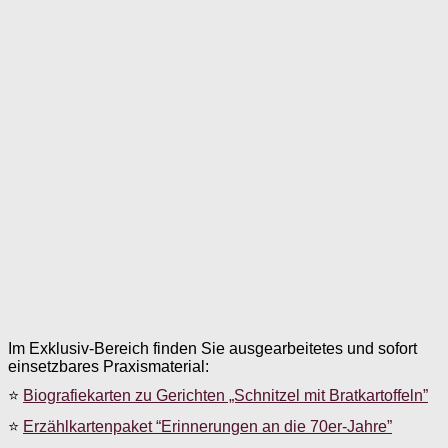
Im Exklusiv-Bereich finden Sie ausgearbeitetes und sofort
einsetzbares Praxismaterial:
⭐
Biografiekarten zu Gerichten „Schnitzel mit Bratkartoffeln”
⭐
Erzählkartenpaket “Erinnerungen an die 70er-Jahre”