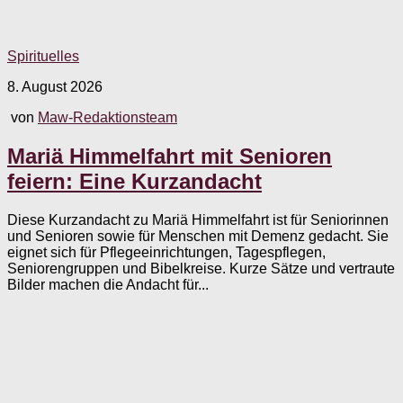
Spirituelles
8. August 2026
von
Maw-Redaktionsteam
Mariä Himmelfahrt mit Senioren
feiern: Eine Kurzandacht
Diese Kurzandacht zu Mariä Himmelfahrt ist für Seniorinnen
und Senioren sowie für Menschen mit Demenz gedacht. Sie
eignet sich für Pflegeeinrichtungen, Tagespflegen,
Seniorengruppen und Bibelkreise. Kurze Sätze und vertraute
Bilder machen die Andacht für...