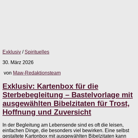
Exklusiv
/
Spirituelles
30. März 2026
von
Maw-Redaktionsteam
Exklusiv: Kartenbox für die
Sterbebegleitung – Bastelvorlage mit
ausgewählten Bibelzitaten für Trost,
Hoffnung und Zuversicht
In der Begleitung am Lebensende sind es oft die leisen,
einfachen Dinge, die besonders viel bewirken. Eine selbst
gestaltete Kartonbox mit ausgewählten Bibelzitaten kann