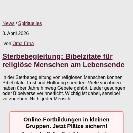
News
/
Spirituelles
3. April 2026
von
Oma Erna
Sterbebegleitung: Bibelzitate für
religiöse Menschen am Lebensende
In der Sterbebegleitung von religiösen Menschen können
Bibelzitate Trost und Hoffnung spenden. Viele von ihnen
haben über Jahre hinweg Gebete gehört, Lieder gesungen
oder Bibelverse verinnerlicht. Wichtig ist dabei, sensibel
vorzugehen. Nicht jeder Mensch...
Online-Fortbildungen in kleinen
Gruppen. Jetzt Plätze sichern!