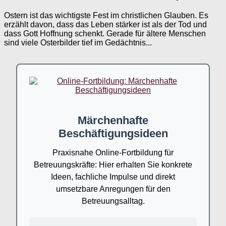
Ostern ist das wichtigste Fest im christlichen Glauben. Es
erzählt davon, dass das Leben stärker ist als der Tod und
dass Gott Hoffnung schenkt. Gerade für ältere Menschen
sind viele Osterbilder tief im Gedächtnis...
Märchenhafte
Beschäftigungsideen
Praxisnahe Online-Fortbildung für
Betreuungskräfte: Hier erhalten Sie konkrete
Ideen, fachliche Impulse und direkt
umsetzbare Anregungen für den
Betreuungsalltag.