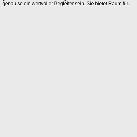
genau so ein wertvoller Begleiter sein. Sie bietet Raum für...