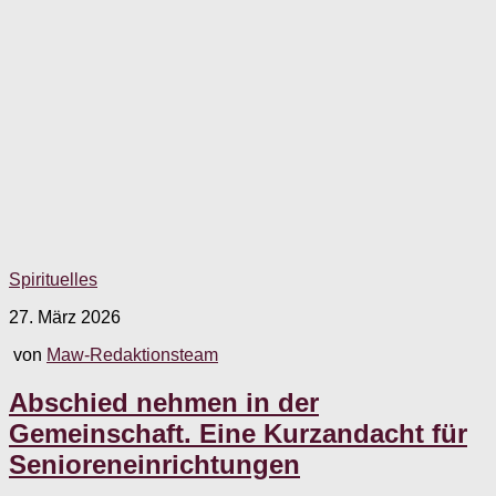
Spirituelles
27. März 2026
von
Maw-Redaktionsteam
Abschied nehmen in der
Gemeinschaft. Eine Kurzandacht für
Senioreneinrichtungen