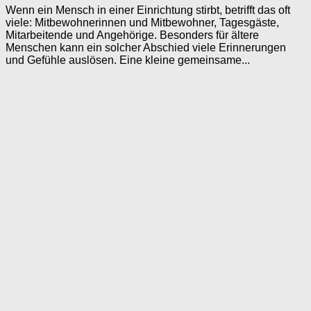
Wenn ein Mensch in einer Einrichtung stirbt, betrifft das oft
viele: Mitbewohnerinnen und Mitbewohner, Tagesgäste,
Mitarbeitende und Angehörige. Besonders für ältere
Menschen kann ein solcher Abschied viele Erinnerungen
und Gefühle auslösen. Eine kleine gemeinsame...