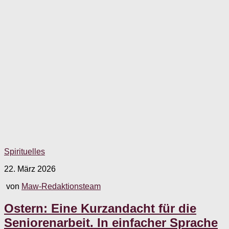
Spirituelles
22. März 2026
von
Maw-Redaktionsteam
Ostern: Eine Kurzandacht für die
Seniorenarbeit. In einfacher Sprache