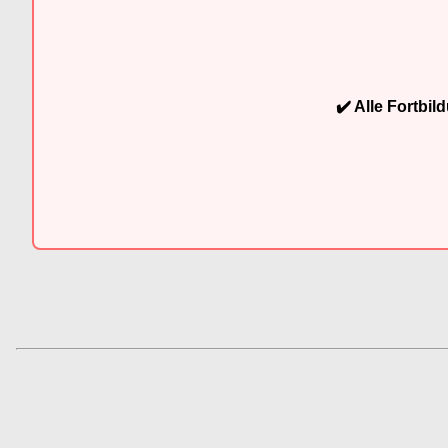
✔️ Alle Fortbi