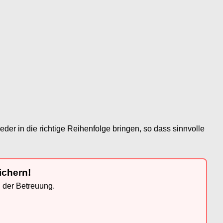
er in die richtige Reihenfolge bringen, so dass sinnvolle
ichern!
n der Betreuung.