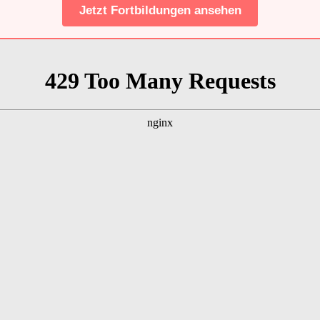
Jetzt Fortbildungen ansehen