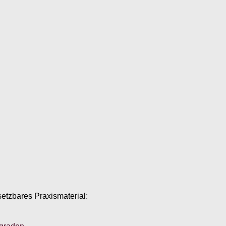
setzbares Praxismaterial: