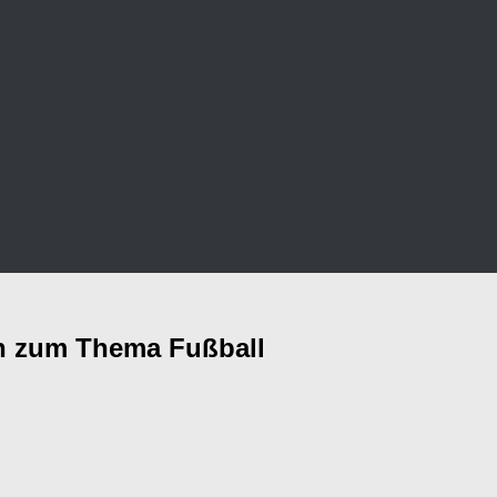
en zum Thema Fußball