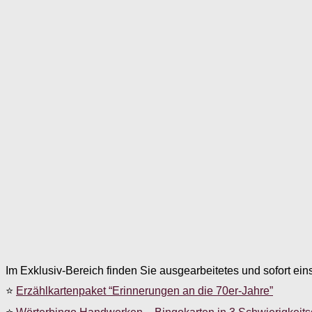
Im Exklusiv-Bereich finden Sie ausgearbeitetes und sofort ein
⭐
Erzählkartenpaket “Erinnerungen an die 70er-Jahre”