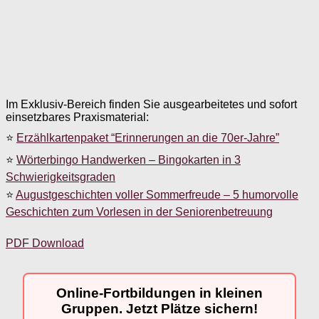
Im Exklusiv-Bereich finden Sie ausgearbeitetes und sofort
einsetzbares Praxismaterial:
⭐
Erzählkartenpaket “Erinnerungen an die 70er-Jahre”
⭐
Wörterbingo Handwerken – Bingokarten in 3
Schwierigkeitsgraden
⭐
Augustgeschichten voller Sommerfreude – 5 humorvolle
Geschichten zum Vorlesen in der Seniorenbetreuung
PDF Download
Online-Fortbildungen in kleinen
Gruppen. Jetzt Plätze sichern!