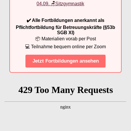
04.09. 🪑Sitzgymnastik
✔️ Alle Fortbildungen anerkannt als
Pflichtfortbildung für Betreuungskräfte (§53b
SGB XI)
📦 Materialien vorab per Post
💻 Teilnahme bequem online per Zoom
Jetzt Fortbildungen ansehen