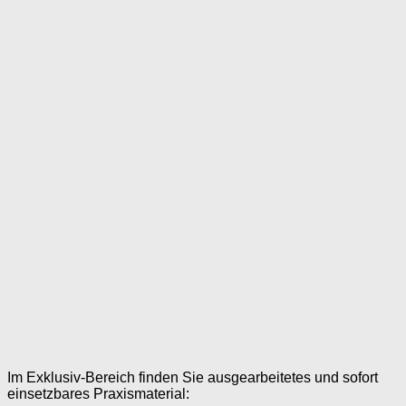
Im Exklusiv-Bereich finden Sie ausgearbeitetes und sofort
einsetzbares Praxismaterial: