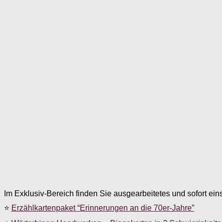
Im Exklusiv-Bereich finden Sie ausgearbeitetes und sofort ein
⭐
Erzählkartenpaket “Erinnerungen an die 70er-Jahre”