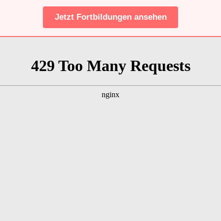
Jetzt Fortbildungen ansehen