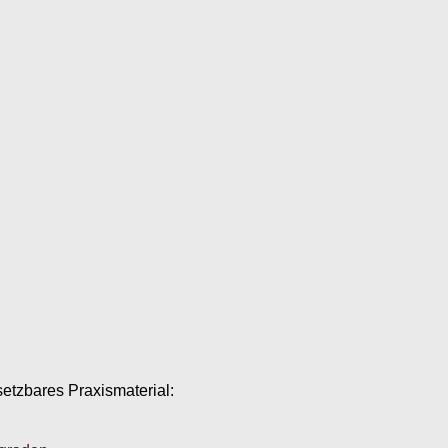
setzbares Praxismaterial: