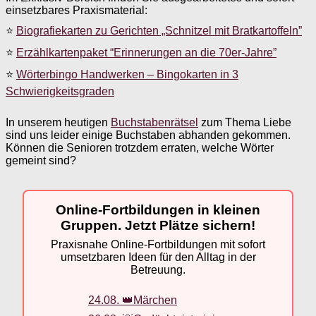
einsetzbares Praxismaterial:
⭐
Biografiekarten zu Gerichten „Schnitzel mit Bratkartoffeln”
⭐
Erzählkartenpaket “Erinnerungen an die 70er-Jahre”
⭐
Wörterbingo Handwerken – Bingokarten in 3
Schwierigkeitsgraden
In unserem heutigen
Buchstabenrätsel
zum Thema Liebe
sind uns leider einige Buchstaben abhanden gekommen.
Können die Senioren trotzdem erraten, welche Wörter
gemeint sind?
Online-Fortbildungen in kleinen
Gruppen. Jetzt Plätze sichern!
Praxisnahe Online-Fortbildungen mit sofort
umsetzbaren Ideen für den Alltag in der
Betreuung.
24.08. 👑Märchen