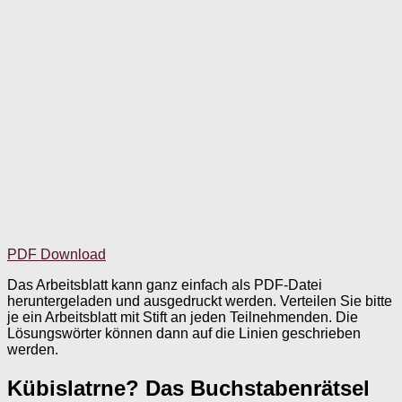
PDF Download
Das Arbeitsblatt kann ganz einfach als PDF-Datei
heruntergeladen und ausgedruckt werden. Verteilen Sie bitte
je ein Arbeitsblatt mit Stift an jeden Teilnehmenden. Die
Lösungswörter können dann auf die Linien geschrieben
werden.
Kübislatrne? Das Buchstabenrätsel