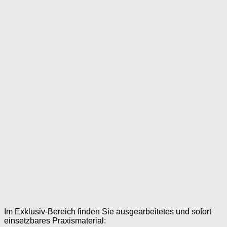
Im Exklusiv-Bereich finden Sie ausgearbeitetes und sofort
einsetzbares Praxismaterial: