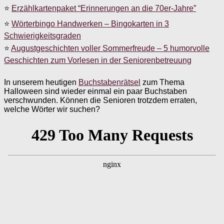
⭐
Erzählkartenpaket “Erinnerungen an die 70er-Jahre”
⭐
Wörterbingo Handwerken – Bingokarten in 3
Schwierigkeitsgraden
⭐
Augustgeschichten voller Sommerfreude – 5 humorvolle
Geschichten zum Vorlesen in der Seniorenbetreuung
In unserem heutigen
Buchstabenrätsel
zum Thema
Halloween sind wieder einmal ein paar Buchstaben
verschwunden. Können die Senioren trotzdem erraten,
welche Wörter wir suchen?