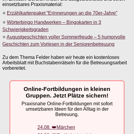
einsetzbares Praxismaterial:
⭐
Erzählkartenpaket “Erinnerungen an die 70er-Jahre”
⭐
Wörterbingo Handwerken – Bingokarten in 3
Schwierigkeitsgraden
⭐
Augustgeschichten voller Sommerfreude – 5 humorvolle
Geschichten zum Vorlesen in der Seniorenbetreuung
Zu dem Thema Felder haben wir heute ein kostenloses
Arbeitsblatt mit Buchstabenrätseln für die Betreuungsarbeit
vorbereitet.
Online-Fortbildungen in kleinen
Gruppen. Jetzt Plätze sichern!
Praxisnahe Online-Fortbildungen mit sofort
umsetzbaren Ideen für den Alltag in der
Betreuung.
24.08. 👑Märchen