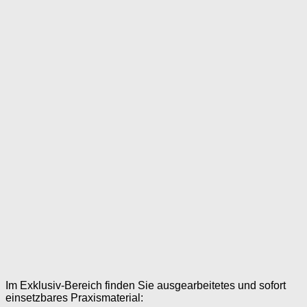
Im Exklusiv-Bereich finden Sie ausgearbeitetes und sofort
einsetzbares Praxismaterial: