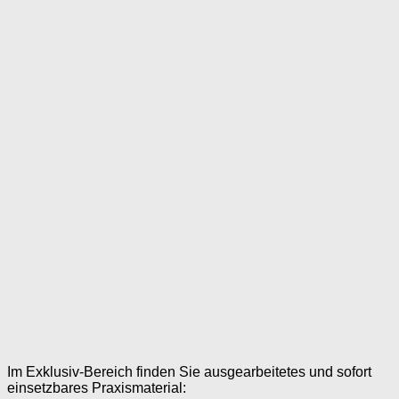
Im Exklusiv-Bereich finden Sie ausgearbeitetes und sofort
einsetzbares Praxismaterial: