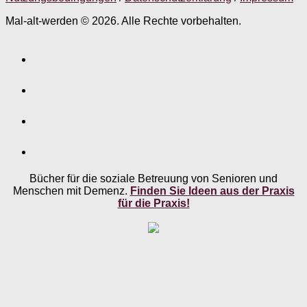
Mal-alt-werden © 2026. Alle Rechte vorbehalten.
Bücher für die soziale Betreuung von Senioren und
Menschen mit Demenz.
Finden Sie Ideen aus der Praxis
für die Praxis!