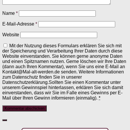
Name
*
E-Mail-Adresse
*
Website
Mit der Nutzung dieses Formulars erklären Sie sich mit
der Speicherung und Verarbeitung Ihrer Daten durch diese
Website einverstanden. Sie können gerne anonyme Daten
und einen Spitznamen nutzen. Gerne löschen wir Ihre Daten
(dann auch Ihren Kommentar), wenn Sie uns eine E-Mail an
Kontakt@Mal-alt-werden.de senden. Weitere Informationen
zum Datenschutz finden Sie in unserer
Datenschutzerklärung.Sollten Sie einen Kommentar unter
unserem Gewinnspiel hinterlassen, erklären Sie sich damit
einverstanden, dass wir Sie im Falle eines Gewinns per E-
Mail über Ihren Gewinn informieren (einmalig).
*