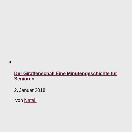
Der Giraffenschal! Eine Minutengeschichte für
Senioren
2. Januar 2018
von
Natali