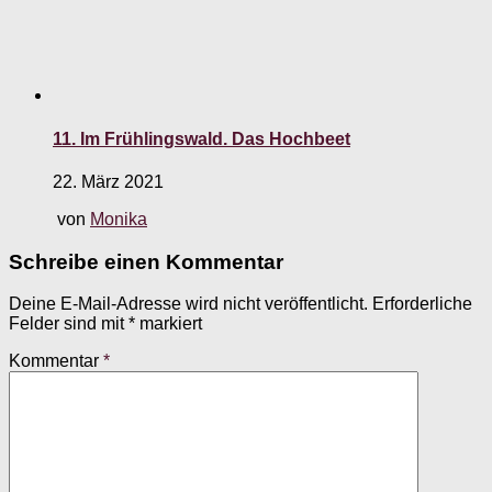
11. Im Frühlingswald. Das Hochbeet
22. März 2021
von
Monika
Schreibe einen Kommentar
Deine E-Mail-Adresse wird nicht veröffentlicht.
Erforderliche
Felder sind mit
*
markiert
Kommentar
*