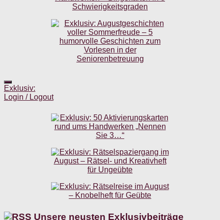
Exklusiv:
Login / Logout
Unsere neusten Exklusivbeiträge