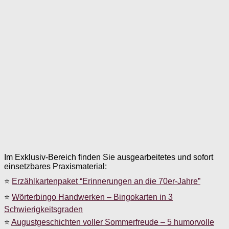
Im Exklusiv-Bereich finden Sie ausgearbeitetes und sofort
einsetzbares Praxismaterial:
⭐
Erzählkartenpaket “Erinnerungen an die 70er-Jahre”
⭐
Wörterbingo Handwerken – Bingokarten in 3
Schwierigkeitsgraden
⭐
Augustgeschichten voller Sommerfreude – 5 humorvolle