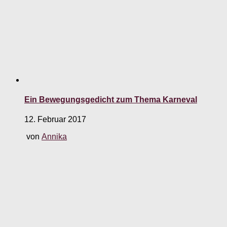
Ein Bewegungsgedicht zum Thema Karneval
12. Februar 2017
von
Annika