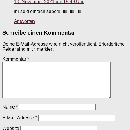
10. November 2021 um 19:49 Uhr
Ihr seid einfach super!!!!!!!!!!!!!!!!!!!!!!
Antworten
Schreibe einen Kommentar
Deine E-Mail-Adresse wird nicht veröffentlicht.
Erforderliche
Felder sind mit
*
markiert
Kommentar
*
Name
*
E-Mail-Adresse
*
Website