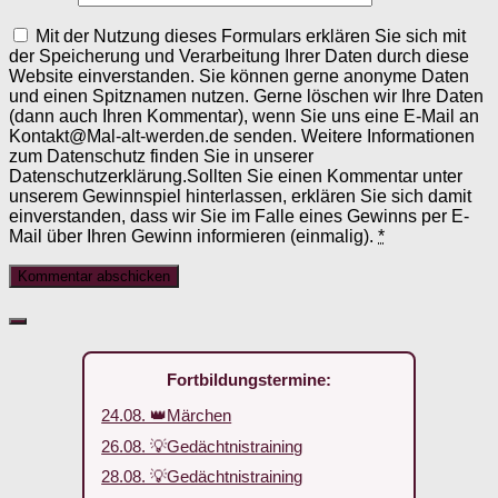
Mit der Nutzung dieses Formulars erklären Sie sich mit
der Speicherung und Verarbeitung Ihrer Daten durch diese
Website einverstanden. Sie können gerne anonyme Daten
und einen Spitznamen nutzen. Gerne löschen wir Ihre Daten
(dann auch Ihren Kommentar), wenn Sie uns eine E-Mail an
Kontakt@Mal-alt-werden.de senden. Weitere Informationen
zum Datenschutz finden Sie in unserer
Datenschutzerklärung.Sollten Sie einen Kommentar unter
unserem Gewinnspiel hinterlassen, erklären Sie sich damit
einverstanden, dass wir Sie im Falle eines Gewinns per E-
Mail über Ihren Gewinn informieren (einmalig).
*
Fortbildungstermine:
24.08. 👑Märchen
26.08. 💡Gedächtnistraining
28.08. 💡Gedächtnistraining