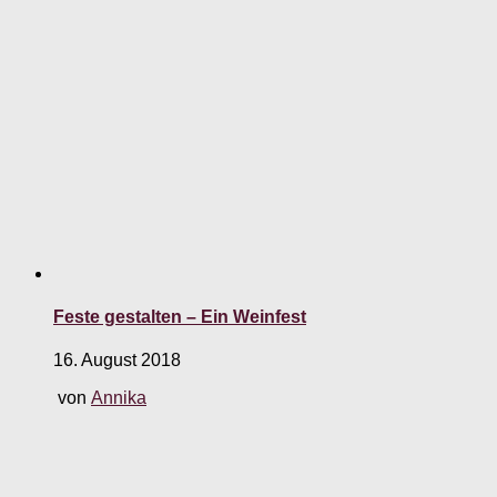
Feste gestalten – Ein Weinfest
16. August 2018
von
Annika