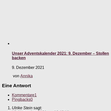
Unser Adventskalender 2021: 9. Dezember – Stollen
backen
9. Dezember 2021
von
Annika
Eine Antwort
Kommentare
1
Pingbacks
0
Ulrike Stein
sagt: