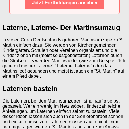
Jetzt Fortbildungen ansehen
Laterne, Laterne- Der Martinsumzug
In vielen Orten Deutschlands gehören Martinsumzüge zu St.
Martin einfach dazu. Sie werden von Kirchengemeinden,
Kindergärten, Schulen oder Vereinen organisiert und die
Kinder ziehen mit (meist selbstgebastelten) Laternen durch
die Straßen. Es werden Martinslieder (wie zum Beispiel: “Ich
gehe mit meiner Laterne”,” Laterne, Laterne” oder das
Martinslied) gesungen und meist ist auch ein “St. Martin” auf
einem Pferd dabei.
Laternen basteln
Die Laternen, bei den Martinsumzügen, sind häufig selbst
gebastelt. Wer ein wenig im Netz stöbert, findet zahlreiche
Anleitungen, um Laternen einfach selbst zu basteln. Viele
dieser Ideen lassen sich auch in der Seniorenarbeit schnell
und einfach umsetzen. Laternen müssen auch nicht immer
herumgetragen werden. St. Martin kann auch zum Anlass