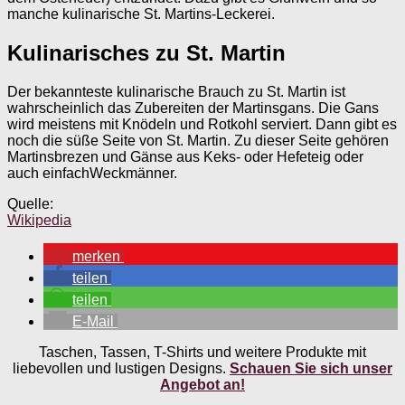
manche kulinarische St. Martins-Leckerei.
Kulinarisches zu St. Martin
Der bekannteste kulinarische Brauch zu St. Martin ist
wahrscheinlich das Zubereiten der Martinsgans. Die Gans
wird meistens mit Knödeln und Rotkohl serviert. Dann gibt es
noch die süße Seite von St. Martin. Zu dieser Seite gehören
Martinsbrezen und Gänse aus Keks- oder Hefeteig oder
auch einfachWeckmänner.
Quelle:
Wikipedia
merken
teilen
teilen
E-Mail
Taschen, Tassen, T-Shirts und weitere Produkte mit
liebevollen und lustigen Designs.
Schauen Sie sich unser
Angebot an!