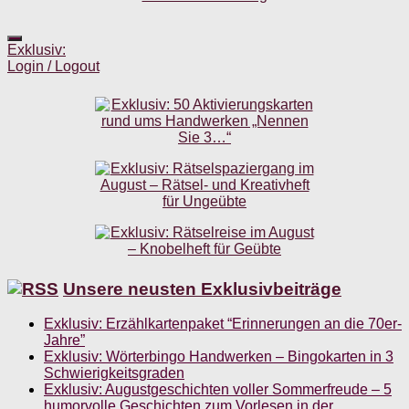
Exklusiv:
Login / Logout
Unsere neusten Exklusivbeiträge
Exklusiv: Erzählkartenpaket “Erinnerungen an die 70er-
Jahre”
Exklusiv: Wörterbingo Handwerken – Bingokarten in 3
Schwierigkeitsgraden
Exklusiv: Augustgeschichten voller Sommerfreude – 5
humorvolle Geschichten zum Vorlesen in der