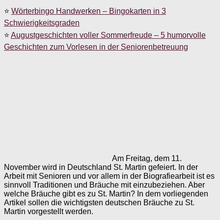
⭐
Wörterbingo Handwerken – Bingokarten in 3
Schwierigkeitsgraden
⭐
Augustgeschichten voller Sommerfreude – 5 humorvolle
Geschichten zum Vorlesen in der Seniorenbetreuung
Am Freitag, dem 11.
November wird in Deutschland St. Martin gefeiert. In der
Arbeit mit Senioren und vor allem in der Biografiearbeit ist es
sinnvoll Traditionen und Bräuche mit einzubeziehen. Aber
welche Bräuche gibt es zu St. Martin? In dem vorliegenden
Artikel sollen die wichtigsten deutschen Bräuche zu St.
Martin vorgestellt werden.