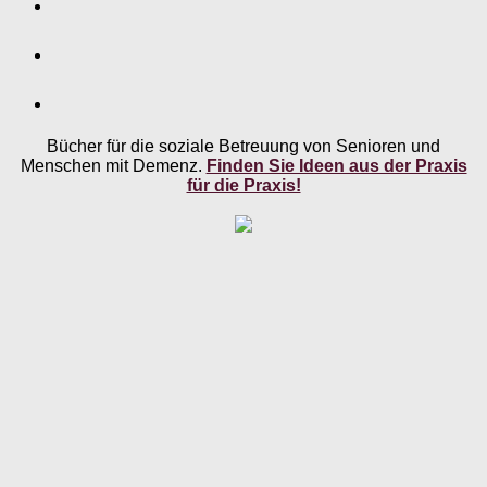
Bücher für die soziale Betreuung von Senioren und
Menschen mit Demenz.
Finden Sie Ideen aus der Praxis
für die Praxis!