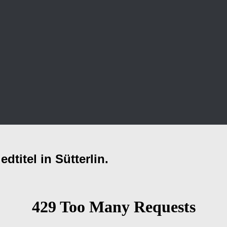
dtitel in Sütterlin.