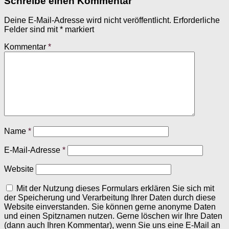
Schreibe einen Kommentar
Deine E-Mail-Adresse wird nicht veröffentlicht.
Erforderliche
Felder sind mit
*
markiert
Kommentar
*
Name
*
E-Mail-Adresse
*
Website
Mit der Nutzung dieses Formulars erklären Sie sich mit
der Speicherung und Verarbeitung Ihrer Daten durch diese
Website einverstanden. Sie können gerne anonyme Daten
und einen Spitznamen nutzen. Gerne löschen wir Ihre Daten
(dann auch Ihren Kommentar), wenn Sie uns eine E-Mail an