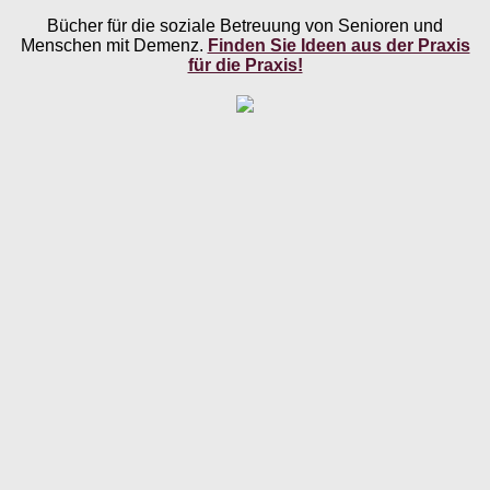
Bücher für die soziale Betreuung von Senioren und
Menschen mit Demenz.
Finden Sie Ideen aus der Praxis
für die Praxis!