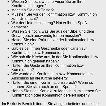
Wissen Sie noch, welche Frisur Sie an Ihrer
Konfirmation trugen?
Mochten Sie den Pastor?
Mussten Sie vor der Konfirmation bzw. Kommunion
zum Unterricht?
War der Unterricht streng? Hat er Ihnen Spaß
gemacht?
Wissen Sie noch, was Sie aus der Bibel und dem
Gesangbuch auswendig lernen mussten?
Hatten Sie eine Prüfung vor der Konfirmation bzw.
Kommunion?
Gab es bei Ihnen Geschenke oder Karten zur
Konfirmation bzw. Kommunion?
Wie sah die Kirche aus, in der Sie Konfirmation bzw.
Kommunion gefeiert haben?
Hatten Sie Gäste an Ihrer Konfirmation bzw.
Kommunion?
Wie wurde die Konfirmation bzw. Kommunion im
Anschluss an die Kirche gefeiert?
Hatten Sie einen Konfirmationsspruch? Wenn ja,
erinnern Sie sich noch an den Spruch?
Haben Sie noch Kontakt zu Menschen, mit denen Sie
Konfirmation oder Kommunion gefeiert haben?
Im Exklusiv-Bereich finden Sie ausgearbeitetes und sofort