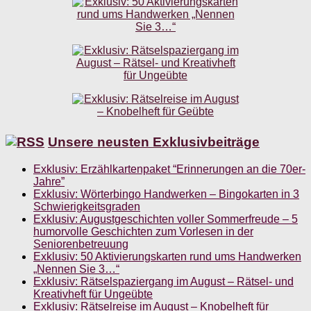
Unsere neusten Exklusivbeiträge
Exklusiv: Erzählkartenpaket “Erinnerungen an die 70er-
Jahre”
Exklusiv: Wörterbingo Handwerken – Bingokarten in 3
Schwierigkeitsgraden
Exklusiv: Augustgeschichten voller Sommerfreude – 5
humorvolle Geschichten zum Vorlesen in der
Seniorenbetreuung
Exklusiv: 50 Aktivierungskarten rund ums Handwerken
„Nennen Sie 3…“
Exklusiv: Rätselspaziergang im August – Rätsel- und
Kreativheft für Ungeübte
Exklusiv: Rätselreise im August – Knobelheft für