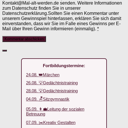
Kontakt@Mal-alt-werden.de senden. Weitere Informationen
zum Datenschutz finden Sie in unserer
Datenschutzerklärung.Sollten Sie einen Kommentar unter
unserem Gewinnspiel hinterlassen, erklären Sie sich damit
einverstanden, dass wir Sie im Falle eines Gewinns per E-
Mail über Ihren Gewinn informieren (einmalig).
*
Fortbildungstermine:
24.08. 👑Märchen
26.08. 💡Gedächtnistraining
28.08. 💡Gedächtnistraining
04.09. 🪑Sitzgymnastik
05.09. 👩‍💼Leitung der sozialen
Betreuung
07.09. ✂️Kreativ Gestalten