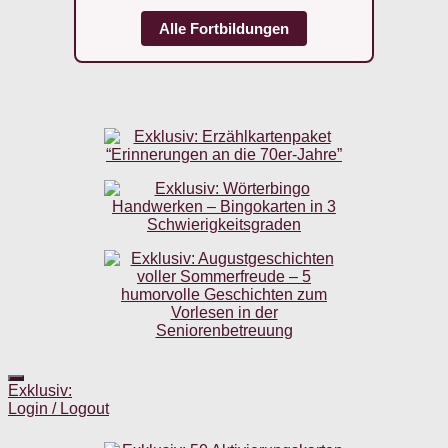
Alle Fortbildungen
Exklusiv:
Login / Logout