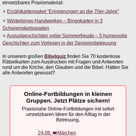
einsetzbares Praxismaterial:
⭐
Erzählkartenpaket “Erinnerungen an die 70er-Jahre”
⭐
Wörterbingo Handwerken – Bingokarten in 3
Schwierigkeitsgraden
⭐
Augustgeschichten voller Sommerfreude – 5 humorvolle
Geschichten zum Vorlesen in der Seniorenbetreuung
In unserem großen
Bibelquiz
finden Sie 70 kostenlose
Rätselkarten zum Ausdrucken mit Fragen und Antworten
rund um die Kirche, den Glauben und die Bibel. Hätten Sie
alle Antworten gewusst?
Online-Fortbildungen in kleinen
Gruppen. Jetzt Plätze sichern!
Praxisnahe Online-Fortbildungen mit sofort
umsetzbaren Ideen für den Alltag in der
Betreuung.
24.08. 👑Märchen