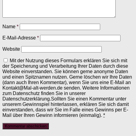
Name
*
E-Mail-Adresse
*
Website
Mit der Nutzung dieses Formulars erklären Sie sich mit
der Speicherung und Verarbeitung Ihrer Daten durch diese
Website einverstanden. Sie können gerne anonyme Daten
und einen Spitznamen nutzen. Gerne löschen wir Ihre Daten
(dann auch Ihren Kommentar), wenn Sie uns eine E-Mail an
Kontakt@Mal-alt-werden.de senden. Weitere Informationen
zum Datenschutz finden Sie in unserer
Datenschutzerklärung.Sollten Sie einen Kommentar unter
unserem Gewinnspiel hinterlassen, erklären Sie sich damit
einverstanden, dass wir Sie im Falle eines Gewinns per E-
Mail über Ihren Gewinn informieren (einmalig).
*