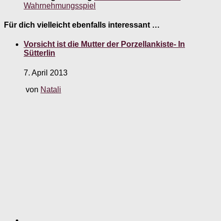
Wahrnehmungsspiel
Für dich vielleicht ebenfalls interessant …
Vorsicht ist die Mutter der Porzellankiste- In
Sütterlin
7. April 2013
von
Natali