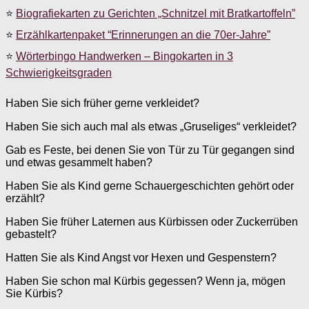
⭐
Biografiekarten zu Gerichten „Schnitzel mit Bratkartoffeln”
⭐
Erzählkartenpaket “Erinnerungen an die 70er-Jahre”
⭐
Wörterbingo Handwerken – Bingokarten in 3
Schwierigkeitsgraden
Haben Sie sich früher gerne verkleidet?
Haben Sie sich auch mal als etwas „Gruseliges“ verkleidet?
Gab es Feste, bei denen Sie von Tür zu Tür gegangen sind
und etwas gesammelt haben?
Haben Sie als Kind gerne Schauergeschichten gehört oder
erzählt?
Haben Sie früher Laternen aus Kürbissen oder Zuckerrüben
gebastelt?
Hatten Sie als Kind Angst vor Hexen und Gespenstern?
Haben Sie schon mal Kürbis gegessen? Wenn ja, mögen
Sie Kürbis?