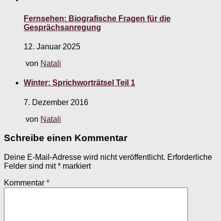
Fernsehen: Biografische Fragen für die
Gesprächsanregung
12. Januar 2025
von
Natali
Winter: Sprichworträtsel Teil 1
7. Dezember 2016
von
Natali
Schreibe einen Kommentar
Deine E-Mail-Adresse wird nicht veröffentlicht.
Erforderliche
Felder sind mit
*
markiert
Kommentar
*