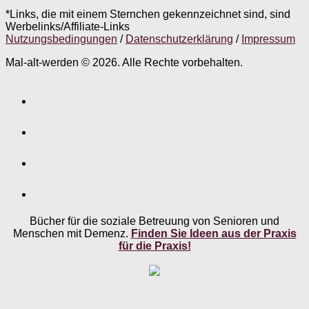
*Links, die mit einem Sternchen gekennzeichnet sind, sind
Werbelinks/Affiliate-Links
Nutzungsbedingungen
/
Datenschutzerklärung
/
Impressum
Mal-alt-werden © 2026. Alle Rechte vorbehalten.
Bücher für die soziale Betreuung von Senioren und
Menschen mit Demenz.
Finden Sie Ideen aus der Praxis
für die Praxis!