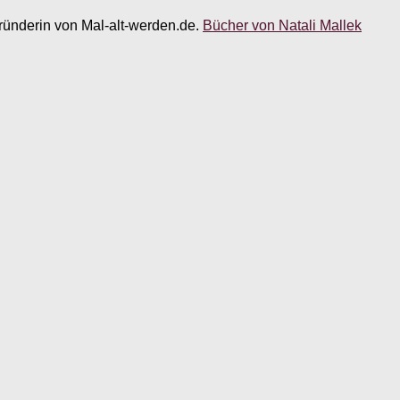
 Gründerin von Mal-alt-werden.de.
Bücher von Natali Mallek