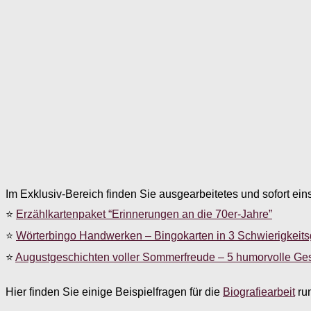
Im Exklusiv-Bereich finden Sie ausgearbeitetes und sofort ein
⭐
Erzählkartenpaket “Erinnerungen an die 70er-Jahre”
⭐
Wörterbingo Handwerken – Bingokarten in 3 Schwierigkeit
⭐
Augustgeschichten voller Sommerfreude – 5 humorvolle Ge
Hier finden Sie einige Beispielfragen für die
Biografiearbeit
ru