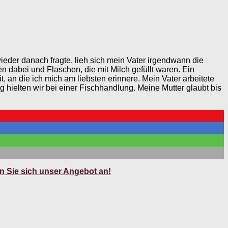
ieder danach fragte, lieh sich mein Vater irgendwann die
n dabei und Flaschen, die mit Milch gefüllt waren. Ein
 an die ich mich am liebsten erinnere. Mein Vater arbeitete
g hielten wir bei einer Fischhandlung. Meine Mutter glaubt bis
 Sie sich unser Angebot an!