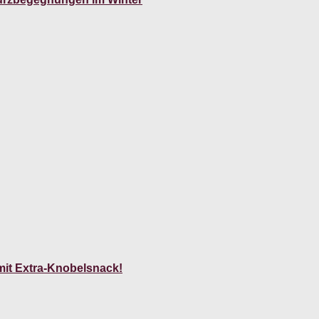
mit Extra-Knobelsnack!