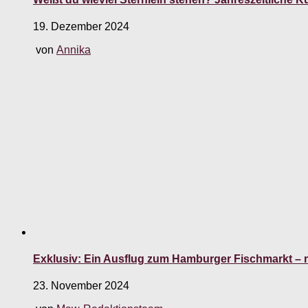
19. Dezember 2024
von
Annika
Exklusiv: Ein Ausflug zum Hamburger Fischmarkt – 
23. November 2024