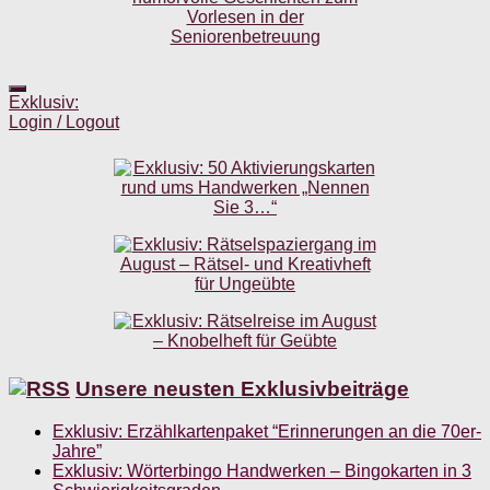
Exklusiv:
Login / Logout
Unsere neusten Exklusivbeiträge
Exklusiv: Erzählkartenpaket “Erinnerungen an die 70er-
Jahre”
Exklusiv: Wörterbingo Handwerken – Bingokarten in 3