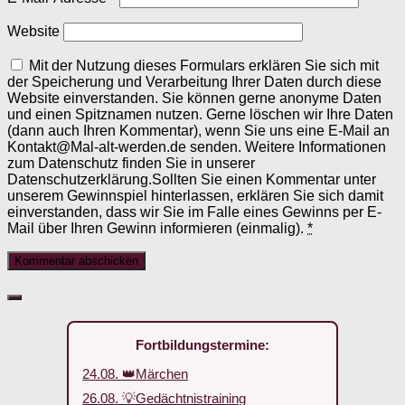
Website
Mit der Nutzung dieses Formulars erklären Sie sich mit
der Speicherung und Verarbeitung Ihrer Daten durch diese
Website einverstanden. Sie können gerne anonyme Daten
und einen Spitznamen nutzen. Gerne löschen wir Ihre Daten
(dann auch Ihren Kommentar), wenn Sie uns eine E-Mail an
Kontakt@Mal-alt-werden.de senden. Weitere Informationen
zum Datenschutz finden Sie in unserer
Datenschutzerklärung.Sollten Sie einen Kommentar unter
unserem Gewinnspiel hinterlassen, erklären Sie sich damit
einverstanden, dass wir Sie im Falle eines Gewinns per E-
Mail über Ihren Gewinn informieren (einmalig).
*
Fortbildungstermine:
24.08. 👑Märchen
26.08. 💡Gedächtnistraining