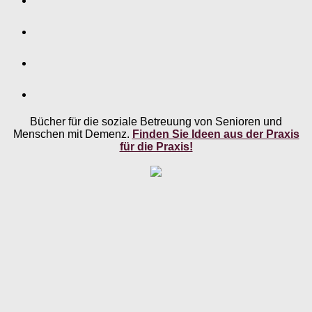
Bücher für die soziale Betreuung von Senioren und
Menschen mit Demenz.
Finden Sie Ideen aus der Praxis
für die Praxis!