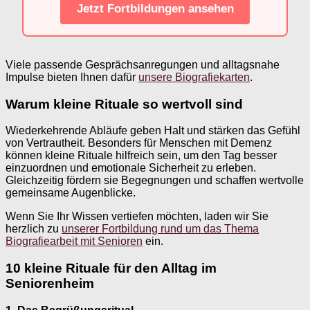
Jetzt Fortbildungen ansehen
Viele passende Gesprächsanregungen und alltagsnahe
Impulse bieten Ihnen dafür
unsere Biografiekarten
.
Warum kleine Rituale so wertvoll sind
Wiederkehrende Abläufe geben Halt und stärken das Gefühl
von Vertrautheit. Besonders für Menschen mit Demenz
können kleine Rituale hilfreich sein, um den Tag besser
einzuordnen und emotionale Sicherheit zu erleben.
Gleichzeitig fördern sie Begegnungen und schaffen wertvolle
gemeinsame Augenblicke.
Wenn Sie Ihr Wissen vertiefen möchten, laden wir Sie
herzlich zu
unserer Fortbildung rund um das Thema
Biografiearbeit mit Senioren
ein.
10 kleine Rituale für den Alltag im
Seniorenheim