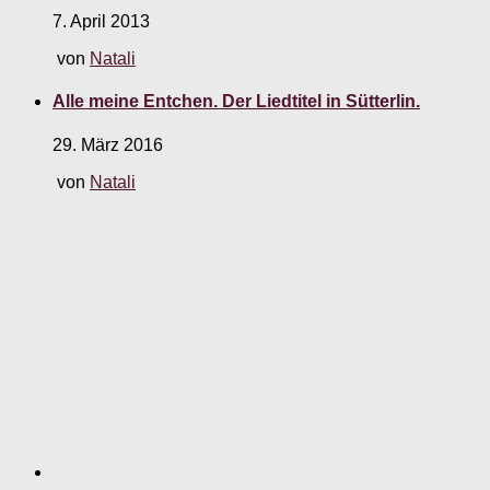
7. April 2013
von
Natali
Alle meine Entchen. Der Liedtitel in Sütterlin.
29. März 2016
von
Natali