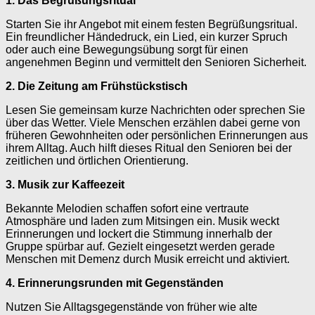
1. Das Begrüßungsritual
Starten Sie ihr Angebot mit einem festen Begrüßungsritual.
Ein freundlicher Händedruck, ein Lied, ein kurzer Spruch
oder auch eine Bewegungsübung sorgt für einen
angenehmen Beginn und vermittelt den Senioren Sicherheit.
2. Die Zeitung am Frühstückstisch
Lesen Sie gemeinsam kurze Nachrichten oder sprechen Sie
über das Wetter. Viele Menschen erzählen dabei gerne von
früheren Gewohnheiten oder persönlichen Erinnerungen aus
ihrem Alltag. Auch hilft dieses Ritual den Senioren bei der
zeitlichen und örtlichen Orientierung.
3. Musik zur Kaffeezeit
Bekannte Melodien schaffen sofort eine vertraute
Atmosphäre und laden zum Mitsingen ein. Musik weckt
Erinnerungen und lockert die Stimmung innerhalb der
Gruppe spürbar auf. Gezielt eingesetzt werden gerade
Menschen mit Demenz durch Musik erreicht und aktiviert.
4. Erinnerungsrunden mit Gegenständen
Nutzen Sie Alltagsgegenstände von früher wie alte