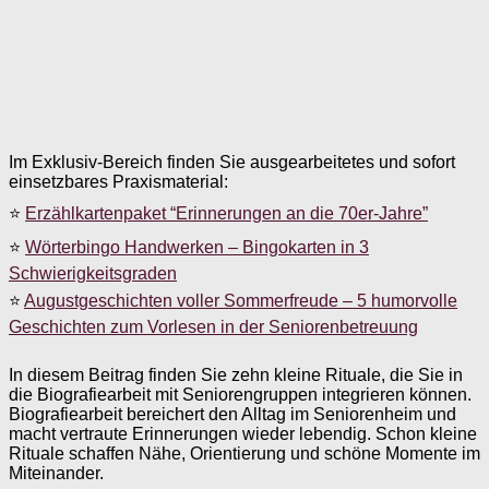
Im Exklusiv-Bereich finden Sie ausgearbeitetes und sofort
einsetzbares Praxismaterial:
⭐
Erzählkartenpaket “Erinnerungen an die 70er-Jahre”
⭐
Wörterbingo Handwerken – Bingokarten in 3
Schwierigkeitsgraden
⭐
Augustgeschichten voller Sommerfreude – 5 humorvolle
Geschichten zum Vorlesen in der Seniorenbetreuung
In diesem Beitrag finden Sie zehn kleine Rituale, die Sie in
die Biografiearbeit mit Seniorengruppen integrieren können.
Biografiearbeit bereichert den Alltag im Seniorenheim und
macht vertraute Erinnerungen wieder lebendig. Schon kleine
Rituale schaffen Nähe, Orientierung und schöne Momente im
Miteinander.