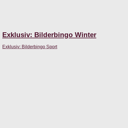
Exklusiv: Bilderbingo Winter
Exklusiv: Bilderbingo Sport