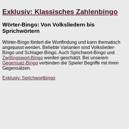
Exklusiv: Klassisches Zahlenbingo
Wörter-Bingo: Von Volksliedern bis
Sprichwörtern
Wörter-Bingo fördert die Wortfindung und kann thematisch
angepasst werden. Beliebte Varianten sind Volkslieder-
Bingo und Schlager-Bingo. Auch Sprichwort-Bingo und
Zwillingswort-Bingo
werden geschätzt. Bei unserem
Gegensatz-Bingo
verbinden die Spieler Begriffe mit ihren
Gegensätzen.
Exklusiv: Sprichwortbingo