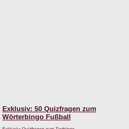
Exklusiv: 50 Quizfragen zum
Wörterbingo Fußball