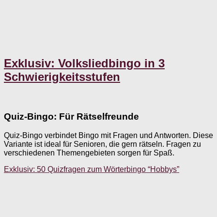
Exklusiv: Volksliedbingo in 3
Schwierigkeitsstufen
Quiz-Bingo: Für Rätselfreunde
Quiz-Bingo verbindet Bingo mit Fragen und Antworten. Diese
Variante ist ideal für Senioren, die gern rätseln. Fragen zu
verschiedenen Themengebieten sorgen für Spaß.
Exklusiv: 50 Quizfragen zum Wörterbingo “Hobbys”