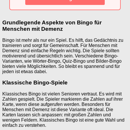
Grundlegende Aspekte von Bingo für
Menschen mit Demenz
Bingo ist mehr als nur ein Spiel. Es hilft, das Gedächtnis zu
trainieren und sorgt für Gemeinschaft. Für Menschen mit
Demenz sind einfache Regeln wichtig. Die Spiele sollten
motivierend und übersichtlich sein. Verschiedene Bingo-
Varianten, wie Wörter-Bingo, Quiz-Bingo und Bilder-Bingo
bieten viele Möglichkeiten. So bleibt es spannend und für
jeden ist etwas dabei.
Klassische Bingo-Spiele
Klassisches Bingo ist vielen Senioren vertraut. Es wird mit
Zahlen gespielt. Die Spieler markieren die Zahlen auf ihrer
Karte, wenn diese aufgerufen werden. Besonders für
Menschen mit Demenz ist diese Variante oft ideal. Die
Karten lassen sich anpassen: mit großen Zahlen und
wenigen Feldern. Klassisches Bingo ist eine gute Wahl und
einfach zu verstehen.