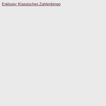
Exklusiv: Klassisches Zahlenbingo