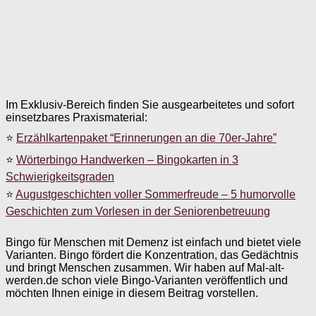
Im Exklusiv-Bereich finden Sie ausgearbeitetes und sofort
einsetzbares Praxismaterial:
⭐
Erzählkartenpaket “Erinnerungen an die 70er-Jahre”
⭐
Wörterbingo Handwerken – Bingokarten in 3
Schwierigkeitsgraden
⭐
Augustgeschichten voller Sommerfreude – 5 humorvolle
Geschichten zum Vorlesen in der Seniorenbetreuung
Bingo für Menschen mit Demenz ist einfach und bietet viele
Varianten. Bingo fördert die Konzentration, das Gedächtnis
und bringt Menschen zusammen. Wir haben auf Mal-alt-
werden.de schon viele Bingo-Varianten veröffentlich und
möchten Ihnen einige in diesem Beitrag vorstellen.