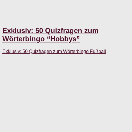
Exklusiv: 50 Quizfragen zum
Wörterbingo “Hobbys”
Exklusiv: 50 Quizfragen zum Wörterbingo Fußball