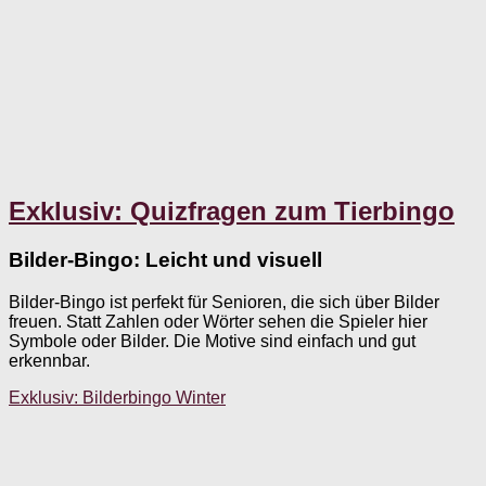
Exklusiv: Quizfragen zum Tierbingo
Bilder-Bingo: Leicht und visuell
Bilder-Bingo ist perfekt für Senioren, die sich über Bilder
freuen. Statt Zahlen oder Wörter sehen die Spieler hier
Symbole oder Bilder. Die Motive sind einfach und gut
erkennbar.
Exklusiv: Bilderbingo Winter