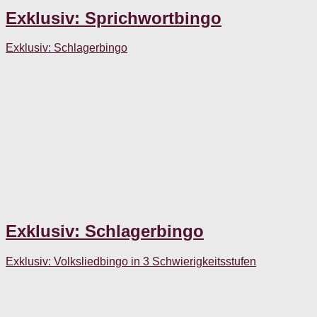
Exklusiv: Sprichwortbingo
Exklusiv: Schlagerbingo
Exklusiv: Schlagerbingo
Exklusiv: Volksliedbingo in 3 Schwierigkeitsstufen