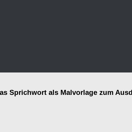
 Das Sprichwort als Malvorlage zum Aus