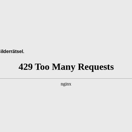
ilderrätsel.