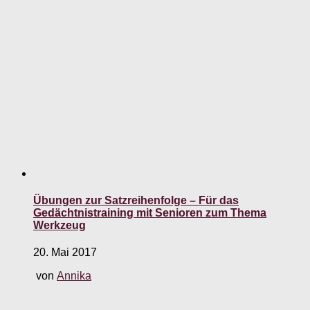
Übungen zur Satzreihenfolge – Für das
Gedächtnistraining mit Senioren zum Thema
Werkzeug
20. Mai 2017
von
Annika