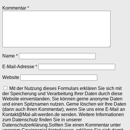
Kommentar
*
Name
*
E-Mail-Adresse
*
Website
Mit der Nutzung dieses Formulars erklären Sie sich mit
der Speicherung und Verarbeitung Ihrer Daten durch diese
Website einverstanden. Sie können gerne anonyme Daten
und einen Spitznamen nutzen. Gerne löschen wir Ihre Daten
(dann auch Ihren Kommentar), wenn Sie uns eine E-Mail an
Kontakt@Mal-alt-werden.de senden. Weitere Informationen
zum Datenschutz finden Sie in unserer
Datenschutzerklärung.Sollten Sie einen Kommentar unter