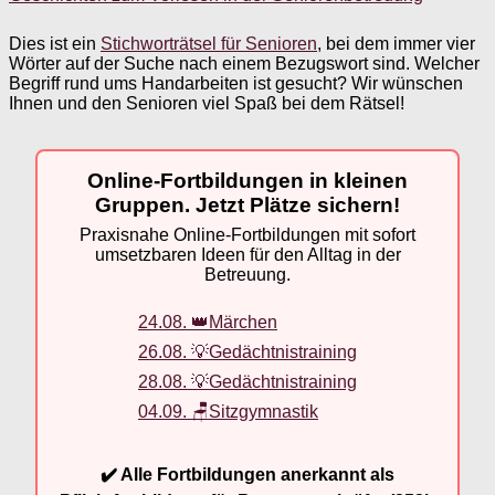
Dies ist ein
Stichworträtsel für Senioren
, bei dem immer vier
Wörter auf der Suche nach einem Bezugswort sind. Welcher
Begriff rund ums Handarbeiten ist gesucht? Wir wünschen
Ihnen und den Senioren viel Spaß bei dem Rätsel!
Online-Fortbildungen in kleinen
Gruppen. Jetzt Plätze sichern!
Praxisnahe Online-Fortbildungen mit sofort
umsetzbaren Ideen für den Alltag in der
Betreuung.
24.08. 👑Märchen
26.08. 💡Gedächtnistraining
28.08. 💡Gedächtnistraining
04.09. 🪑Sitzgymnastik
✔️ Alle Fortbildungen anerkannt als