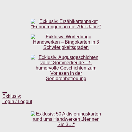
Exklusiv:
Login / Logout