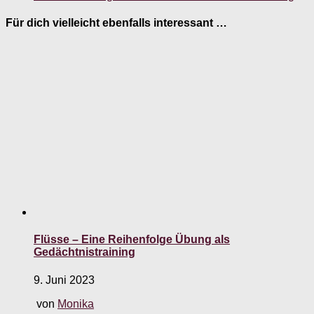
Für dich vielleicht ebenfalls interessant …
Flüsse – Eine Reihenfolge Übung als
Gedächtnistraining
9. Juni 2023
von
Monika