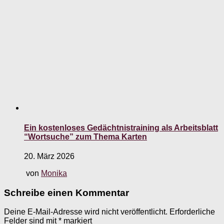
Ein kostenloses Gedächtnistraining als Arbeitsblatt
“Wortsuche” zum Thema Karten
20. März 2026
von
Monika
Schreibe einen Kommentar
Deine E-Mail-Adresse wird nicht veröffentlicht.
Erforderliche
Felder sind mit
*
markiert