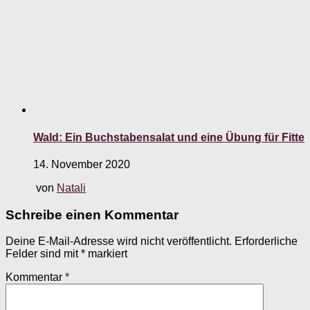
Wald: Ein Buchstabensalat und eine Übung für Fitte
14. November 2020
von
Natali
Schreibe einen Kommentar
Deine E-Mail-Adresse wird nicht veröffentlicht.
Erforderliche
Felder sind mit
*
markiert
Kommentar
*