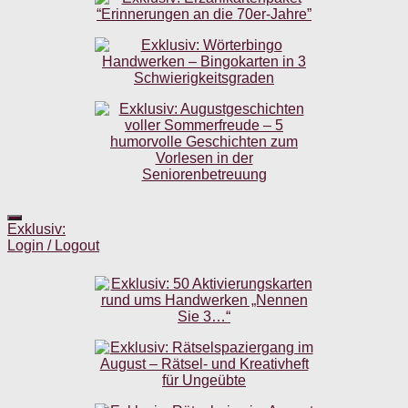
Exklusiv:
Login / Logout