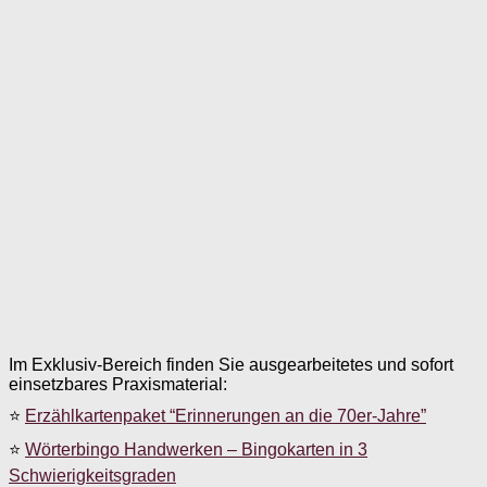
Im Exklusiv-Bereich finden Sie ausgearbeitetes und sofort
einsetzbares Praxismaterial:
⭐
Erzählkartenpaket “Erinnerungen an die 70er-Jahre”
⭐
Wörterbingo Handwerken – Bingokarten in 3
Schwierigkeitsgraden