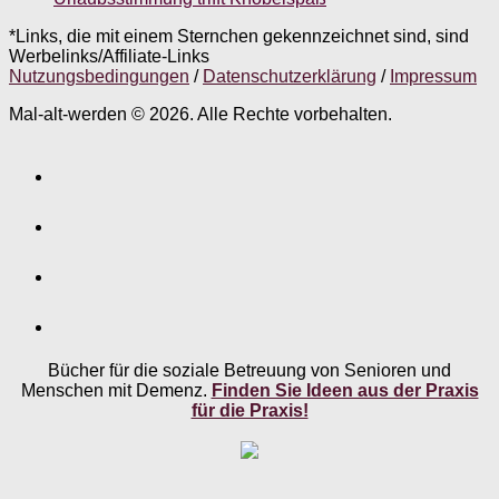
*Links, die mit einem Sternchen gekennzeichnet sind, sind
Werbelinks/Affiliate-Links
Nutzungsbedingungen
/
Datenschutzerklärung
/
Impressum
Mal-alt-werden © 2026. Alle Rechte vorbehalten.
Bücher für die soziale Betreuung von Senioren und
Menschen mit Demenz.
Finden Sie Ideen aus der Praxis
für die Praxis!