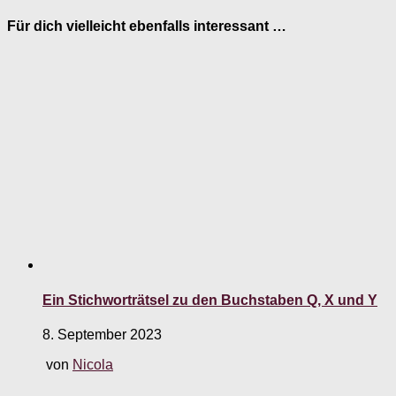
Für dich vielleicht ebenfalls interessant …
Ein Stichworträtsel zu den Buchstaben Q, X und Y
8. September 2023
von
Nicola