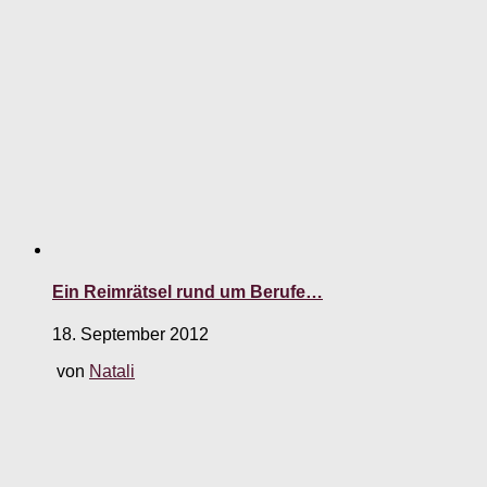
Ein Reimrätsel rund um Berufe…
18. September 2012
von
Natali