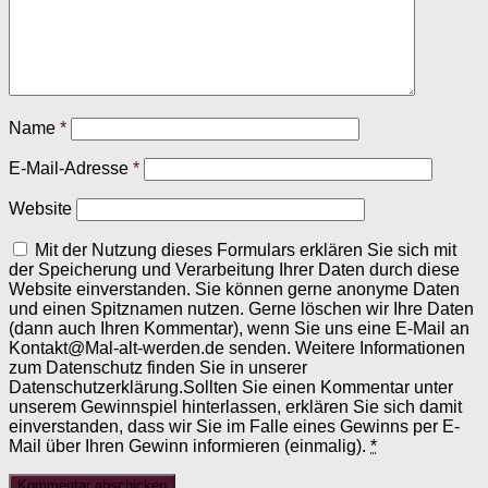
Name
*
E-Mail-Adresse
*
Website
Mit der Nutzung dieses Formulars erklären Sie sich mit
der Speicherung und Verarbeitung Ihrer Daten durch diese
Website einverstanden. Sie können gerne anonyme Daten
und einen Spitznamen nutzen. Gerne löschen wir Ihre Daten
(dann auch Ihren Kommentar), wenn Sie uns eine E-Mail an
Kontakt@Mal-alt-werden.de senden. Weitere Informationen
zum Datenschutz finden Sie in unserer
Datenschutzerklärung.Sollten Sie einen Kommentar unter
unserem Gewinnspiel hinterlassen, erklären Sie sich damit
einverstanden, dass wir Sie im Falle eines Gewinns per E-
Mail über Ihren Gewinn informieren (einmalig).
*