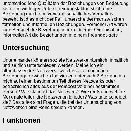
unterschiedliche Qualitäten der Beziehungen von Bedeutung
sein. Ein wichtiger Unterscheidungsfaktor ist, ob eine
Beziehung durch ein verwandtschaftliches Verhältnis
besteht. Ist dies nicht der Fall, unterscheidet man zwischen
formellen und informellen Beziehungen. Formeller Art wären
zum Beispiel die Beziehung innerhalb einer Organisation,
informeller Art die Beziehungen in einem Freundeskreis.
Untersuchung
Untereinander können soziale Netzwerke räumlich, inhaltlich
und zeitlich unterschieden werden. Meine ich ein
allumfassendes Netzwerk , welches alle möglichen
Beziehungen zwischen Individuen untersucht? Beziehe ich
mich auf einen bestimmten Teil dieses Netzwerks oder
betrachte ich alles aus der Perspektive einer bestimmten
Person? Wie stabil ist das Netzwerk? Wie groß und welche
Merkmale teilen die Netzwerkmitglieder? Was unterscheidet
sie? Das alles sind Fragen, die bei der Untersuchung von
Netzwerken eine Rolle spielen können.
Funktionen