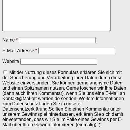
Name
*
E-Mail-Adresse
*
Website
Mit der Nutzung dieses Formulars erklären Sie sich mit
der Speicherung und Verarbeitung Ihrer Daten durch diese
Website einverstanden. Sie können gerne anonyme Daten
und einen Spitznamen nutzen. Gerne löschen wir Ihre Daten
(dann auch Ihren Kommentar), wenn Sie uns eine E-Mail an
Kontakt@Mal-alt-werden.de senden. Weitere Informationen
zum Datenschutz finden Sie in unserer
Datenschutzerklärung.Sollten Sie einen Kommentar unter
unserem Gewinnspiel hinterlassen, erklären Sie sich damit
einverstanden, dass wir Sie im Falle eines Gewinns per E-
Mail über Ihren Gewinn informieren (einmalig).
*