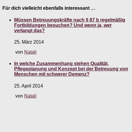
Für dich vielleicht ebenfalls interessant …
Müssen Betreuungskräfte nach § 87 b regelmäßig
Fortbildungen besuchen? Und wenn ja, wer
verlangt das?
25. März 2014
von
Natali
In welche Zusammenhang stehen Qualität,
Pflegeplanung und Konzept bei der Betreuung von
Menschen mit schwerer Demenz?
25. April 2014
von
Natali