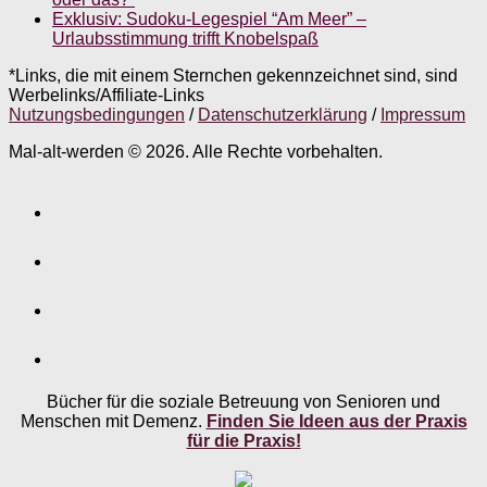
Exklusiv: Sudoku-Legespiel “Am Meer” –
Urlaubsstimmung trifft Knobelspaß
*Links, die mit einem Sternchen gekennzeichnet sind, sind
Werbelinks/Affiliate-Links
Nutzungsbedingungen
/
Datenschutzerklärung
/
Impressum
Mal-alt-werden © 2026. Alle Rechte vorbehalten.
Bücher für die soziale Betreuung von Senioren und
Menschen mit Demenz.
Finden Sie Ideen aus der Praxis
für die Praxis!