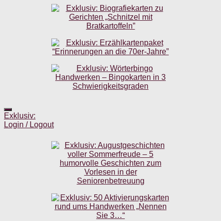
Exklusiv:
Login / Logout