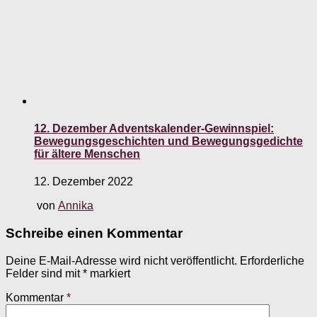
12. Dezember Adventskalender-Gewinnspiel:
Bewegungsgeschichten und Bewegungsgedichte
für ältere Menschen
12. Dezember 2022
von
Annika
Schreibe einen Kommentar
Deine E-Mail-Adresse wird nicht veröffentlicht.
Erforderliche
Felder sind mit
*
markiert
Kommentar
*