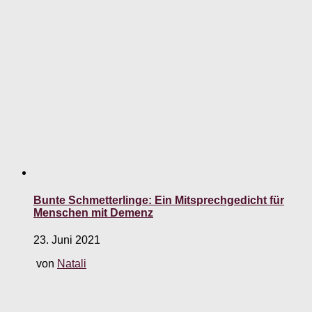
Bunte Schmetterlinge: Ein Mitsprechgedicht für
Menschen mit Demenz
23. Juni 2021
von
Natali