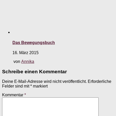
Das Bewegungsbuch
16. März 2015
von
Annika
Schreibe einen Kommentar
Deine E-Mail-Adresse wird nicht veröffentlicht.
Erforderliche
Felder sind mit
*
markiert
Kommentar
*