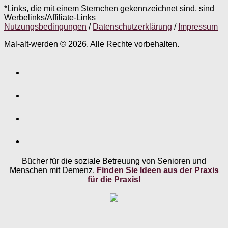
*Links, die mit einem Sternchen gekennzeichnet sind, sind
Werbelinks/Affiliate-Links
Nutzungsbedingungen
/
Datenschutzerklärung
/
Impressum
Mal-alt-werden © 2026. Alle Rechte vorbehalten.
Bücher für die soziale Betreuung von Senioren und
Menschen mit Demenz.
Finden Sie Ideen aus der Praxis
für die Praxis!