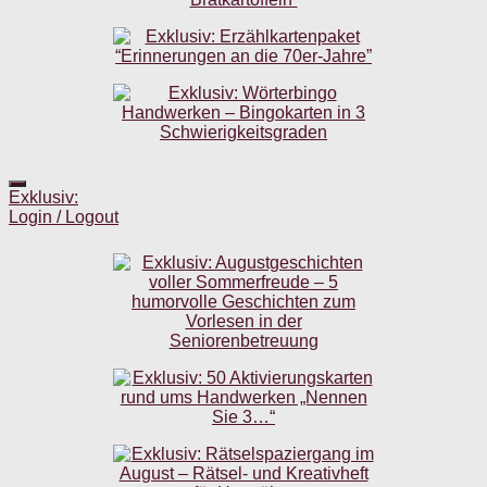
Exklusiv:
Login / Logout