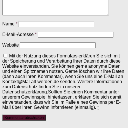
Name
*
E-Mail-Adresse
*
Website
Mit der Nutzung dieses Formulars erklären Sie sich mit
der Speicherung und Verarbeitung Ihrer Daten durch diese
Website einverstanden. Sie können gerne anonyme Daten
und einen Spitznamen nutzen. Gerne löschen wir Ihre Daten
(dann auch Ihren Kommentar), wenn Sie uns eine E-Mail an
Kontakt@Mal-alt-werden.de senden. Weitere Informationen
zum Datenschutz finden Sie in unserer
Datenschutzerklärung.Sollten Sie einen Kommentar unter
unserem Gewinnspiel hinterlassen, erklären Sie sich damit
einverstanden, dass wir Sie im Falle eines Gewinns per E-
Mail über Ihren Gewinn informieren (einmalig).
*