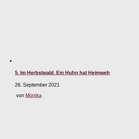
5. Im Herbstwald. Ein Huhn hat Heimweh
26. September 2021
von
Monika