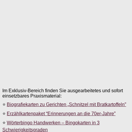
Im Exklusiv-Bereich finden Sie ausgearbeitetes und sofort
einsetzbares Praxismaterial:
⭐
Biografiekarten zu Gerichten „Schnitzel mit Bratkartoffeln”
⭐
Erzählkartenpaket “Erinnerungen an die 70er-Jahre”
⭐
Wörterbingo Handwerken – Bingokarten in 3
Schwierigkeitsgraden