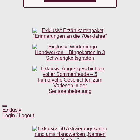
Exklusiv:
Login / Logout