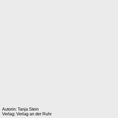
Autorin: Tanja Stein
Verlag: Verlag an der Ruhr