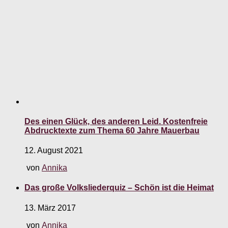
Des einen Glück, des anderen Leid. Kostenfreie
Abdrucktexte zum Thema 60 Jahre Mauerbau
12. August 2021
von
Annika
Das große Volksliederquiz – Schön ist die Heimat
13. März 2017
von
Annika