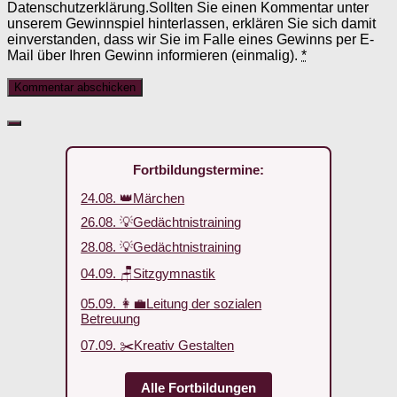
Datenschutzerklärung.Sollten Sie einen Kommentar unter
unserem Gewinnspiel hinterlassen, erklären Sie sich damit
einverstanden, dass wir Sie im Falle eines Gewinns per E-
Mail über Ihren Gewinn informieren (einmalig).
*
Fortbildungstermine:
24.08. 👑Märchen
26.08. 💡Gedächtnistraining
28.08. 💡Gedächtnistraining
04.09. 🪑Sitzgymnastik
05.09. 👩‍💼Leitung der sozialen
Betreuung
07.09. ✂️Kreativ Gestalten
Alle Fortbildungen