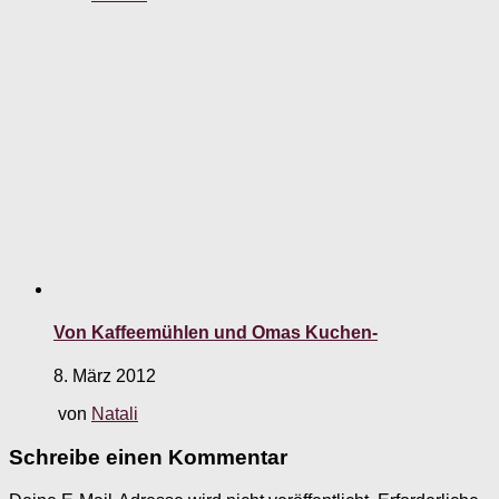
Von Kaffeemühlen und Omas Kuchen-
8. März 2012
von
Natali
Schreibe einen Kommentar