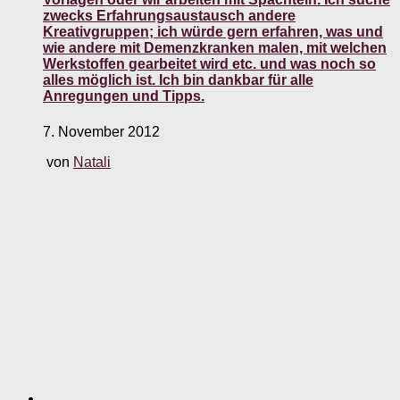
zwecks Erfahrungsaustausch andere
Kreativgruppen; ich würde gern erfahren, was und
wie andere mit Demenzkranken malen, mit welchen
Werkstoffen gearbeitet wird etc. und was noch so
alles möglich ist. Ich bin dankbar für alle
Anregungen und Tipps.
7. November 2012
von
Natali