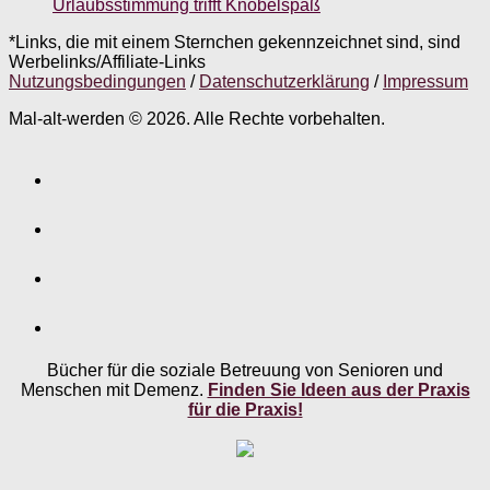
Urlaubsstimmung trifft Knobelspaß
*Links, die mit einem Sternchen gekennzeichnet sind, sind
Werbelinks/Affiliate-Links
Nutzungsbedingungen
/
Datenschutzerklärung
/
Impressum
Mal-alt-werden © 2026. Alle Rechte vorbehalten.
Bücher für die soziale Betreuung von Senioren und
Menschen mit Demenz.
Finden Sie Ideen aus der Praxis
für die Praxis!