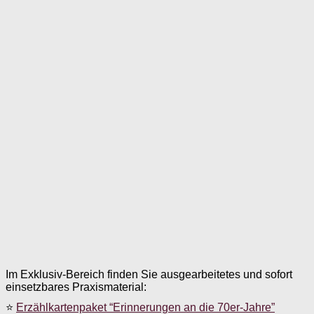
Im Exklusiv-Bereich finden Sie ausgearbeitetes und sofort
einsetzbares Praxismaterial:
⭐
Erzählkartenpaket “Erinnerungen an die 70er-Jahre”