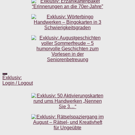
Exklusiv:
Login / Logout