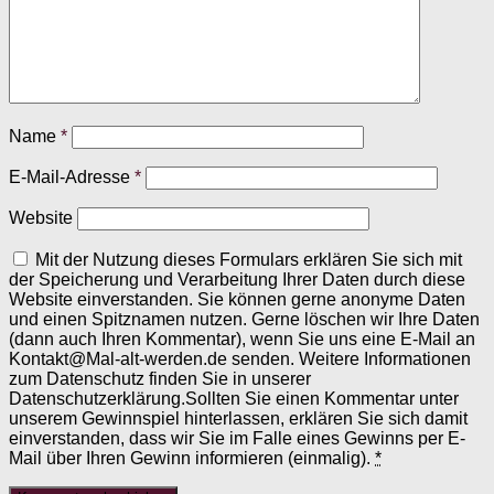
Name
*
E-Mail-Adresse
*
Website
Mit der Nutzung dieses Formulars erklären Sie sich mit
der Speicherung und Verarbeitung Ihrer Daten durch diese
Website einverstanden. Sie können gerne anonyme Daten
und einen Spitznamen nutzen. Gerne löschen wir Ihre Daten
(dann auch Ihren Kommentar), wenn Sie uns eine E-Mail an
Kontakt@Mal-alt-werden.de senden. Weitere Informationen
zum Datenschutz finden Sie in unserer
Datenschutzerklärung.Sollten Sie einen Kommentar unter
unserem Gewinnspiel hinterlassen, erklären Sie sich damit
einverstanden, dass wir Sie im Falle eines Gewinns per E-
Mail über Ihren Gewinn informieren (einmalig).
*