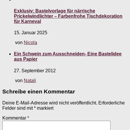
Exklusiv: Bastelvorlage für närrische
Prickelwindlichter – Farbenfrohe Tischdekoration
für Karneval
15. Januar 2025
von
Nicola
Ein Schwein zum Ausschneiden- Eine Bastelidee
aus Papier
27. September 2012
von
Natali
Schreibe einen Kommentar
Deine E-Mail-Adresse wird nicht veröffentlicht.
Erforderliche
Felder sind mit
*
markiert
Kommentar
*