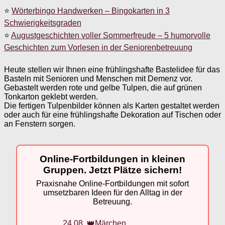
⭐
Wörterbingo Handwerken – Bingokarten in 3
Schwierigkeitsgraden
⭐
Augustgeschichten voller Sommerfreude – 5 humorvolle
Geschichten zum Vorlesen in der Seniorenbetreuung
Heute stellen wir Ihnen eine frühlingshafte Bastelidee für das
Basteln mit Senioren und Menschen mit Demenz vor.
Gebastelt werden rote und gelbe Tulpen, die auf grünen
Tonkarton geklebt werden.
Die fertigen Tulpenbilder können als Karten gestaltet werden
oder auch für eine frühlingshafte Dekoration auf Tischen oder
an Fenstern sorgen.
Online-Fortbildungen in kleinen
Gruppen. Jetzt Plätze sichern!
Praxisnahe Online-Fortbildungen mit sofort
umsetzbaren Ideen für den Alltag in der
Betreuung.
24.08. 👑Märchen