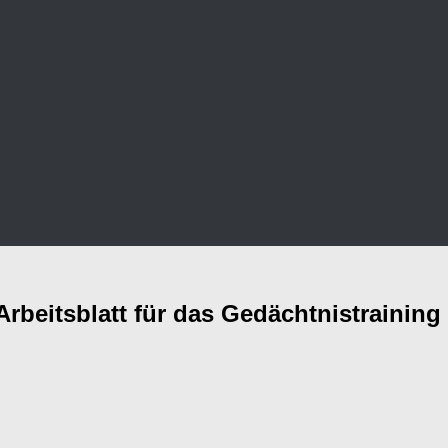
Arbeitsblatt für das Gedächtnistraining