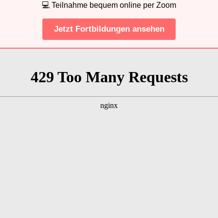
💻 Teilnahme bequem online per Zoom
Jetzt Fortbildungen ansehen