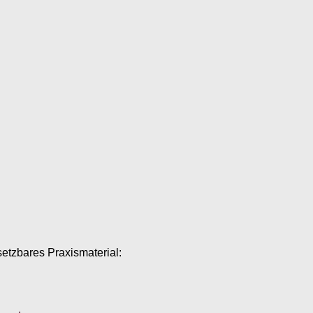
setzbares Praxismaterial: