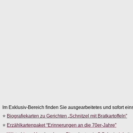
Im Exklusiv-Bereich finden Sie ausgearbeitetes und sofort ein
⭐
Biografiekarten zu Gerichten „Schnitzel mit Bratkartoffeln”
⭐
Erzählkartenpaket “Erinnerungen an die 70er-Jahre”