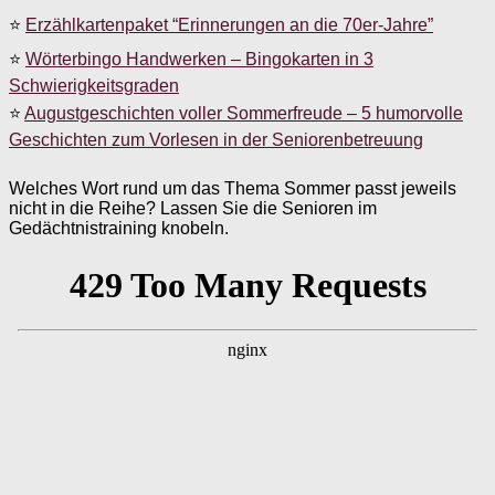
⭐
Erzählkartenpaket “Erinnerungen an die 70er-Jahre”
⭐
Wörterbingo Handwerken – Bingokarten in 3
Schwierigkeitsgraden
⭐
Augustgeschichten voller Sommerfreude – 5 humorvolle
Geschichten zum Vorlesen in der Seniorenbetreuung
Welches Wort rund um das Thema Sommer passt jeweils
nicht in die Reihe? Lassen Sie die Senioren im
Gedächtnistraining knobeln.