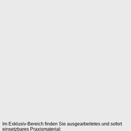
Im Exklusiv-Bereich finden Sie ausgearbeitetes und sofort
einsetzbares Praxismaterial: