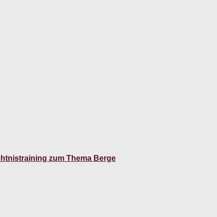
chtnistraining zum Thema Berge