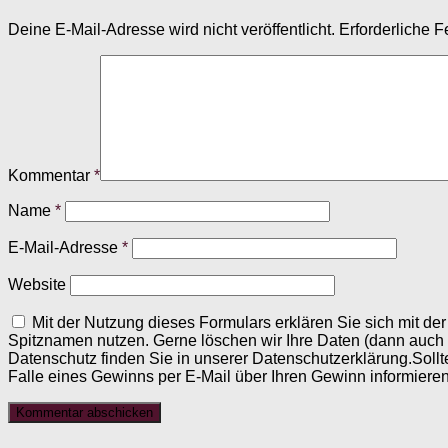
Deine E-Mail-Adresse wird nicht veröffentlicht.
Erforderliche F
Kommentar
*
Name
*
E-Mail-Adresse
*
Website
Mit der Nutzung dieses Formulars erklären Sie sich mit d
Spitznamen nutzen. Gerne löschen wir Ihre Daten (dann auch
Datenschutz finden Sie in unserer Datenschutzerklärung.Sollt
Falle eines Gewinns per E-Mail über Ihren Gewinn informieren