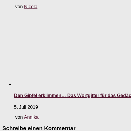
von
Nicola
Den Gipfel erklimmen… Das Wortgitter für das Gedä
5. Juli 2019
von
Annika
Schreibe einen Kommentar