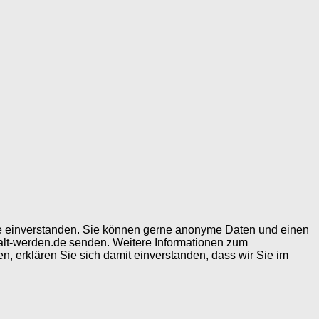
ite einverstanden. Sie können gerne anonyme Daten und einen
alt-werden.de senden. Weitere Informationen zum
, erklären Sie sich damit einverstanden, dass wir Sie im