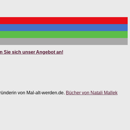
 Sie sich unser Angebot an!
 Gründerin von Mal-alt-werden.de.
Bücher von Natali Mallek