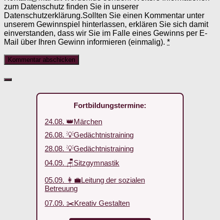
zum Datenschutz finden Sie in unserer
Datenschutzerklärung.Sollten Sie einen Kommentar unter
unserem Gewinnspiel hinterlassen, erklären Sie sich damit
einverstanden, dass wir Sie im Falle eines Gewinns per E-
Mail über Ihren Gewinn informieren (einmalig).
*
Fortbildungstermine:
24.08. 👑Märchen
26.08. 💡Gedächtnistraining
28.08. 💡Gedächtnistraining
04.09. 🪑Sitzgymnastik
05.09. 👩‍💼Leitung der sozialen
Betreuung
07.09. ✂️Kreativ Gestalten