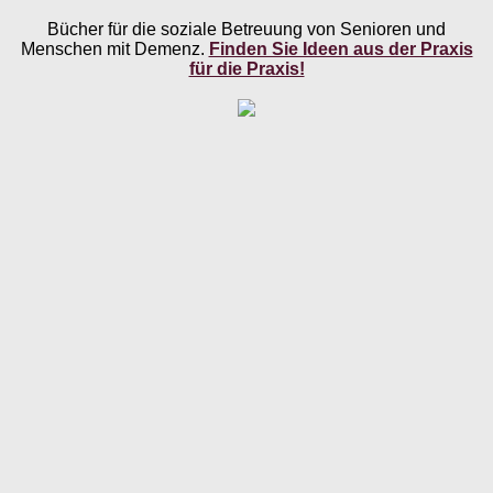
Bücher für die soziale Betreuung von Senioren und
Menschen mit Demenz.
Finden Sie Ideen aus der Praxis
für die Praxis!