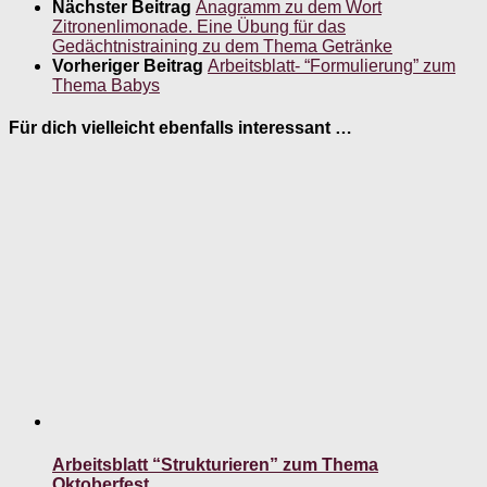
Nächster Beitrag
Anagramm zu dem Wort
Zitronenlimonade. Eine Übung für das
Gedächtnistraining zu dem Thema Getränke
Vorheriger Beitrag
Arbeitsblatt- “Formulierung” zum
Thema Babys
Für dich vielleicht ebenfalls interessant …
Arbeitsblatt “Strukturieren” zum Thema
Oktoberfest