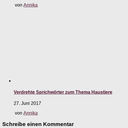
von
Annika
Verdrehte Sprichwörter zum Thema Haustiere
27. Juni 2017
von
Annika
Schreibe einen Kommentar