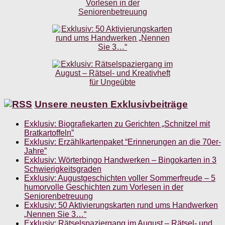
Unsere neusten Exklusivbeiträge
Exklusiv: Biografiekarten zu Gerichten „Schnitzel mit
Bratkartoffeln”
Exklusiv: Erzählkartenpaket “Erinnerungen an die 70er-
Jahre”
Exklusiv: Wörterbingo Handwerken – Bingokarten in 3
Schwierigkeitsgraden
Exklusiv: Augustgeschichten voller Sommerfreude – 5
humorvolle Geschichten zum Vorlesen in der
Seniorenbetreuung
Exklusiv: 50 Aktivierungskarten rund ums Handwerken
„Nennen Sie 3…“
Exklusiv: Rätselspaziergang im August – Rätsel- und