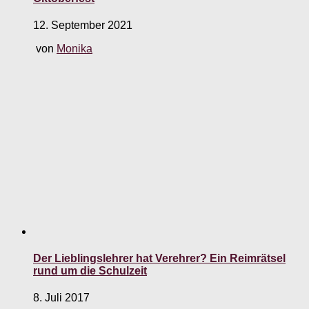
12. September 2021
von
Monika
Der Lieblingslehrer hat Verehrer? Ein Reimrätsel
rund um die Schulzeit
8. Juli 2017