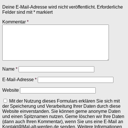
Deine E-Mail-Adresse wird nicht veröffentlicht.
Erforderliche
Felder sind mit
*
markiert
Kommentar
*
Name
*
E-Mail-Adresse
*
Website
Mit der Nutzung dieses Formulars erklären Sie sich mit
der Speicherung und Verarbeitung Ihrer Daten durch diese
Website einverstanden. Sie können gerne anonyme Daten
und einen Spitznamen nutzen. Gerne löschen wir Ihre Daten
(dann auch Ihren Kommentar), wenn Sie uns eine E-Mail an
Kontakt@Mal-alt-werden.de senden. Weitere Informationen