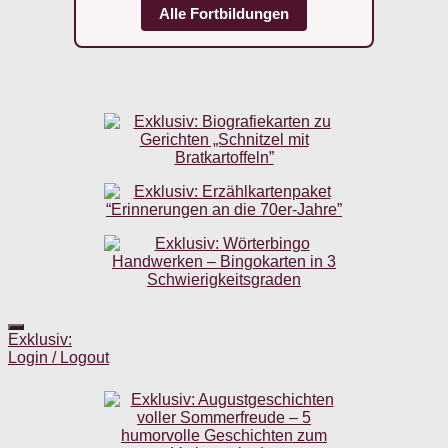
Alle Fortbildungen
Exklusiv:
Login / Logout