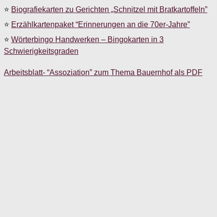
⭐
Biografiekarten zu Gerichten „Schnitzel mit Bratkartoffeln”
⭐
Erzählkartenpaket “Erinnerungen an die 70er-Jahre”
⭐
Wörterbingo Handwerken – Bingokarten in 3
Schwierigkeitsgraden
Arbeitsblatt- “Assoziation” zum Thema Bauernhof als PDF