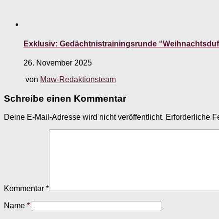
Exklusiv: Gedächtnistrainingsrunde “Weihnachtsduf
26. November 2025
von
Maw-Redaktionsteam
Schreibe einen Kommentar
Deine E-Mail-Adresse wird nicht veröffentlicht.
Erforderliche F
Kommentar
*
Name
*