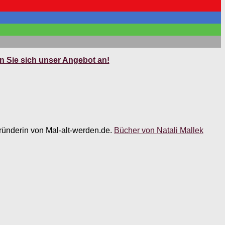
 Sie sich unser Angebot an!
 Gründerin von Mal-alt-werden.de.
Bücher von Natali Mallek