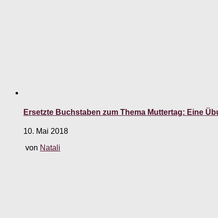
Ersetzte Buchstaben zum Thema Muttertag: Eine Üb
10. Mai 2018
von
Natali