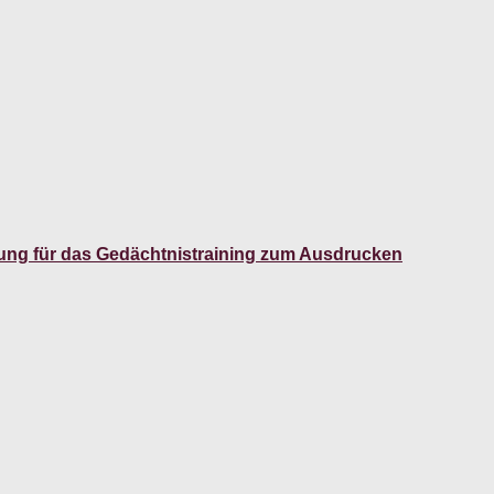
ung für das Gedächtnistraining zum Ausdrucken