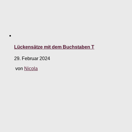
Lückensätze mit dem Buchstaben T
29. Februar 2024
von
Nicola