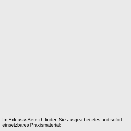
Im Exklusiv-Bereich finden Sie ausgearbeitetes und sofort
einsetzbares Praxismaterial: