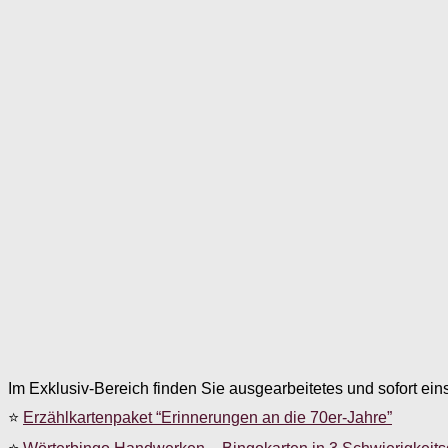
Im Exklusiv-Bereich finden Sie ausgearbeitetes und sofort ein
⭐
Erzählkartenpaket “Erinnerungen an die 70er-Jahre”