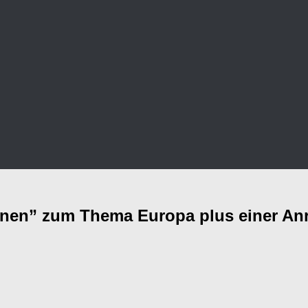
nnen” zum Thema Europa plus einer An