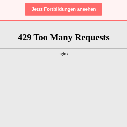
Jetzt Fortbildungen ansehen