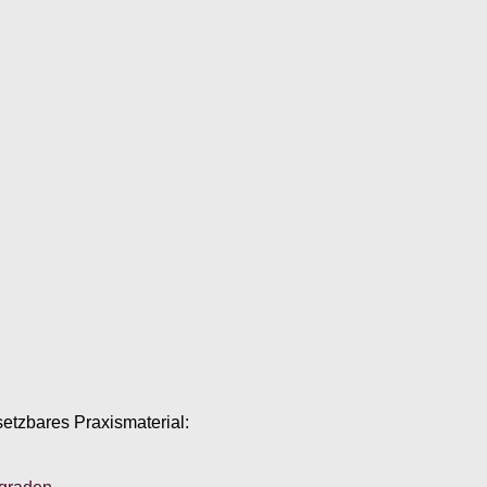
setzbares Praxismaterial: