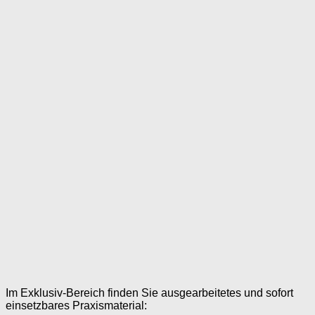
Im Exklusiv-Bereich finden Sie ausgearbeitetes und sofort
einsetzbares Praxismaterial: